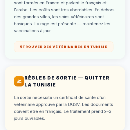
sont formés en France et parlent le français et
l'arabe. Les coûts sont très abordables. En dehors
des grandes villes, les soins vétérinaires sont
basiques. La rage est présente — maintenez les
vaccinations à jour.
TROUVER DES VÉTÉRINAIRES EN TUNISIE
RÈGLES DE SORTIE — QUITTER
LA TUNISIE
La sortie nécessite un certificat de santé d'un
vétérinaire approuvé par la DGSV. Les documents
doivent être en français. Le traitement prend 2–3
jours ouvrables.