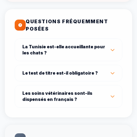
QUESTIONS FRÉQUEMMENT
POSÉES
La Tunisie est-elle accueillante pour
les chats ?
Le test de titre est-il obligatoire ?
Les soins vétérinaires sont-ils
dispensés en français ?