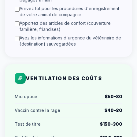
Arrivez tôt pour les procédures d'enregistrement
de votre animal de compagnie
Apportez des articles de confort (couverture
familière, friandises)
Ayez les informations d'urgence du vétérinaire de
{destination} sauvegardées
VENTILATION DES COÛTS
Micropuce
$50–80
Vaccin contre la rage
$40–80
Test de titre
$150–300