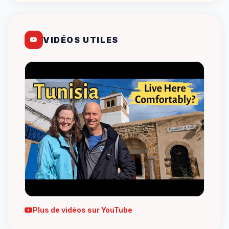
VIDÉOS UTILES
Plus de vidéos sur YouTube