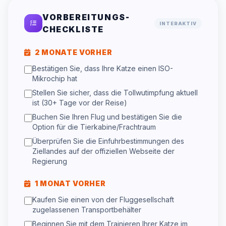
VORBEREITUNGS-
INTERAKTIV
CHECKLISTE
2 MONATE VORHER
Bestätigen Sie, dass Ihre Katze einen ISO-
Mikrochip hat
Stellen Sie sicher, dass die Tollwutimpfung aktuell
ist (30+ Tage vor der Reise)
Buchen Sie Ihren Flug und bestätigen Sie die
Option für die Tierkabine/Frachtraum
Überprüfen Sie die Einfuhrbestimmungen des
Ziellandes auf der offiziellen Webseite der
Regierung
1 MONAT VORHER
Kaufen Sie einen von der Fluggesellschaft
zugelassenen Transportbehälter
Beginnen Sie mit dem Trainieren Ihrer Katze im