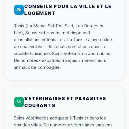
CONSEILS POUR LA VILLE ET LE
LOGEMENT
Tunis (La Marsa, Sidi Bou Said, Les Berges du
Lac), Sousse et Hammamet disposent
d'installations vétérinaires. La Tunisie a une culture
de chat visible — les chats sont chéris dans la
société tunisienne. Soins vétérinaires abordables.
De nombreux expatriés français amènent leurs
animaux de compagnie.
VÉTÉRINAIRES ET PARASITES
COURANTS
Soins vétérinaires adéquats à Tunis et dans les
grandes villes. De nombreux vétérinaires tunisiens