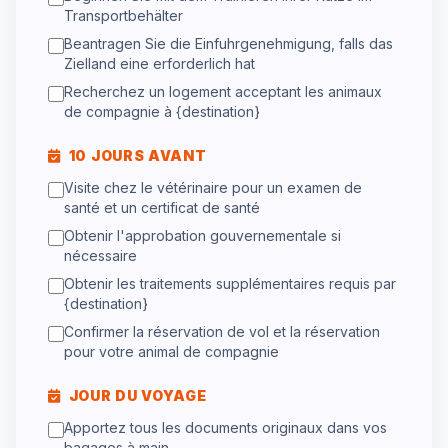
Transportbehälter
Beantragen Sie die Einfuhrgenehmigung, falls das
Zielland eine erforderlich hat
Recherchez un logement acceptant les animaux
de compagnie à {destination}
10 JOURS AVANT
Visite chez le vétérinaire pour un examen de
santé et un certificat de santé
Obtenir l'approbation gouvernementale si
nécessaire
Obtenir les traitements supplémentaires requis par
{destination}
Confirmer la réservation de vol et la réservation
pour votre animal de compagnie
JOUR DU VOYAGE
Apportez tous les documents originaux dans vos
bagages à main