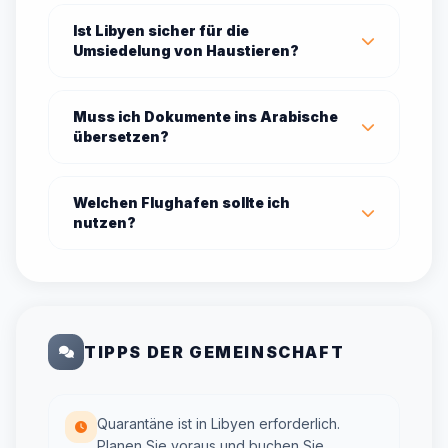
Ist Libyen sicher für die
Umsiedelung von Haustieren?
Muss ich Dokumente ins Arabische
übersetzen?
Welchen Flughafen sollte ich
nutzen?
TIPPS DER GEMEINSCHAFT
Quarantäne ist in Libyen erforderlich.
Planen Sie voraus und buchen Sie