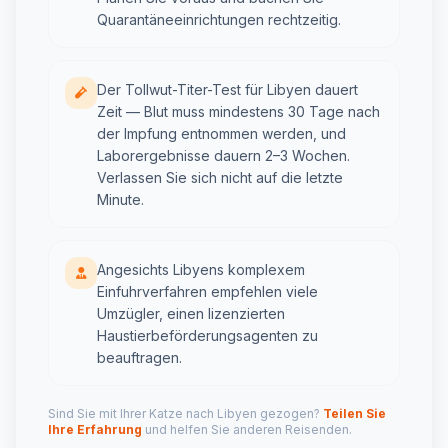
Quarantäneeinrichtungen rechtzeitig.
Der Tollwut-Titer-Test für Libyen dauert
Zeit — Blut muss mindestens 30 Tage nach
der Impfung entnommen werden, und
Laborergebnisse dauern 2–3 Wochen.
Verlassen Sie sich nicht auf die letzte
Minute.
Angesichts Libyens komplexem
Einfuhrverfahren empfehlen viele
Umzügler, einen lizenzierten
Haustierbeförderungsagenten zu
beauftragen.
Sind Sie mit Ihrer Katze nach Libyen gezogen?
Teilen Sie
Ihre Erfahrung
und helfen Sie anderen Reisenden.