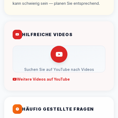
kann schwierig sein — planen Sie entsprechend.
HILFREICHE VIDEOS
Suchen Sie auf YouTube nach Videos
Weitere Videos auf YouTube
HÄUFIG GESTELLTE FRAGEN