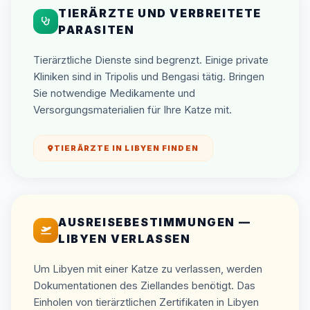
TIERÄRZTE UND VERBREITETE
PARASITEN
Tierärztliche Dienste sind begrenzt. Einige private
Kliniken sind in Tripolis und Bengasi tätig. Bringen
Sie notwendige Medikamente und
Versorgungsmaterialien für Ihre Katze mit.
TIERÄRZTE IN LIBYEN FINDEN
AUSREISEBESTIMMUNGEN —
LIBYEN VERLASSEN
Um Libyen mit einer Katze zu verlassen, werden
Dokumentationen des Ziellandes benötigt. Das
Einholen von tierärztlichen Zertifikaten in Libyen