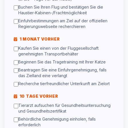
Buchen Sie Ihren Flug und bestätigen Sie die
Haustier-Kabinen-/Frachtmöglichkeit
Einfuhrbestimmungen am Ziel auf der offiziellen
Regierungswebseite recherchieren
1 MONAT VORHER
Kaufen Sie einen von der Fluggesellschaft
genehmigten Transportbehälter
Beginnen Sie das Tragetraining mit Ihrer Katze
Beantragen Sie eine Einfuhrgenehmigung, falls
das Zielland eine verlangt
Recherche tierfreundlicher Unterkunft am Zielort
10 TAGE VORHER
Tierarzt aufsuchen für Gesundheitsuntersuchung
und Gesundheitszertifikat
Behördliche Genehmigung einholen, falls
erforderlich