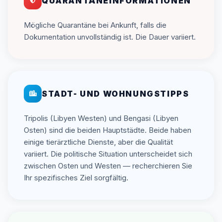
QUARANTÄNEINFORMATIONEN
Mögliche Quarantäne bei Ankunft, falls die
Dokumentation unvollständig ist. Die Dauer variiert.
STADT- UND WOHNUNGSTIPPS
Tripolis (Libyen Westen) und Bengasi (Libyen
Osten) sind die beiden Hauptstädte. Beide haben
einige tierärztliche Dienste, aber die Qualität
variiert. Die politische Situation unterscheidet sich
zwischen Osten und Westen — recherchieren Sie
Ihr spezifisches Ziel sorgfältig.