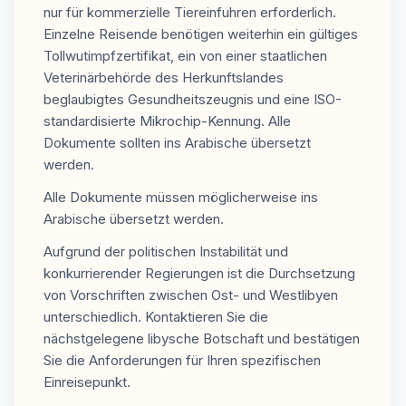
nur für kommerzielle Tiereinfuhren erforderlich.
Einzelne Reisende benötigen weiterhin ein gültiges
Tollwutimpfzertifikat, ein von einer staatlichen
Veterinärbehörde des Herkunftslandes
beglaubigtes Gesundheitszeugnis und eine ISO-
standardisierte Mikrochip-Kennung. Alle
Dokumente sollten ins Arabische übersetzt
werden.
Alle Dokumente müssen möglicherweise ins
Arabische übersetzt werden.
Aufgrund der politischen Instabilität und
konkurrierender Regierungen ist die Durchsetzung
von Vorschriften zwischen Ost- und Westlibyen
unterschiedlich. Kontaktieren Sie die
nächstgelegene libysche Botschaft und bestätigen
Sie die Anforderungen für Ihren spezifischen
Einreisepunkt.