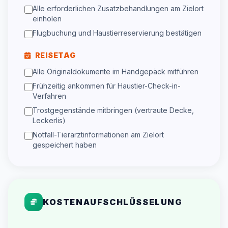
Alle erforderlichen Zusatzbehandlungen am Zielort
einholen
Flugbuchung und Haustierreservierung bestätigen
REISETAG
Alle Originaldokumente im Handgepäck mitführen
Frühzeitig ankommen für Haustier-Check-in-
Verfahren
Trostgegenstände mitbringen (vertraute Decke,
Leckerlis)
Notfall-Tierarztinformationen am Zielort
gespeichert haben
KOSTENAUFSCHLÜSSELUNG