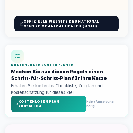
OFFIZIELLE WEBSITE DES NATIONAL
CENTRE OF ANIMAL HEALTH (NCAH)
KOSTENLOSER ROUTENPLANER
Machen Sie aus diesen Regeln einen
Schritt-für-Schritt-Plan für Ihre Katze
Erhalten Sie kostenlos Checkliste, Zeitplan und
Kostenschätzung für dieses Ziel.
KOSTENLOSEN PLAN
Keine Anmeldung
ERSTELLEN
nötig