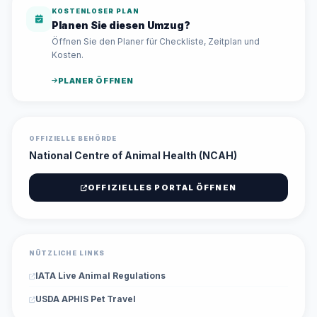
KOSTENLOSER PLAN
Planen Sie diesen Umzug?
Öffnen Sie den Planer für Checkliste, Zeitplan und
Kosten.
PLANER ÖFFNEN
OFFIZIELLE BEHÖRDE
National Centre of Animal Health (NCAH)
OFFIZIELLES PORTAL ÖFFNEN
NÜTZLICHE LINKS
IATA Live Animal Regulations
USDA APHIS Pet Travel