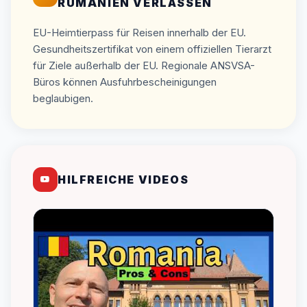
RUMÄNIEN VERLASSEN
EU-Heimtierpass für Reisen innerhalb der EU.
Gesundheitszertifikat von einem offiziellen Tierarzt
für Ziele außerhalb der EU. Regionale ANSVSA-
Büros können Ausfuhrbescheinigungen
beglaubigen.
HILFREICHE VIDEOS