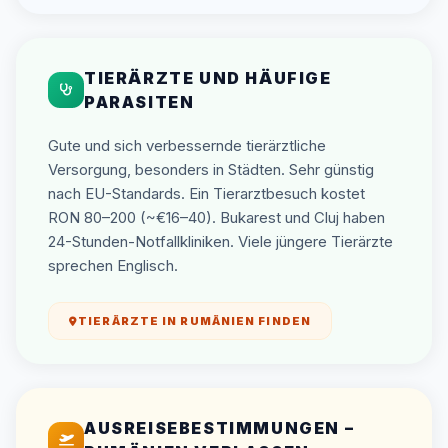
TIERÄRZTE UND HÄUFIGE
PARASITEN
Gute und sich verbessernde tierärztliche
Versorgung, besonders in Städten. Sehr günstig
nach EU-Standards. Ein Tierarztbesuch kostet
RON 80–200 (~€16–40). Bukarest und Cluj haben
24-Stunden-Notfallkliniken. Viele jüngere Tierärzte
sprechen Englisch.
TIERÄRZTE IN RUMÄNIEN FINDEN
AUSREISEBESTIMMUNGEN –