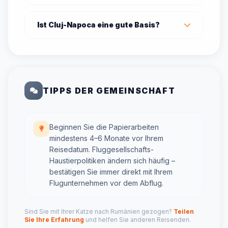
Ist Cluj-Napoca eine gute Basis?
TIPPS DER GEMEINSCHAFT
Beginnen Sie die Papierarbeiten
mindestens 4–6 Monate vor Ihrem
Reisedatum. Fluggesellschafts-
Haustierpolitiken ändern sich häufig –
bestätigen Sie immer direkt mit Ihrem
Flugunternehmen vor dem Abflug.
Sind Sie mit Ihrer Katze nach Rumänien gezogen?
Teilen
Sie Ihre Erfahrung
und helfen Sie anderen Reisenden.