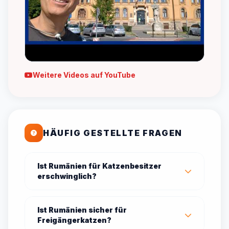
Weitere Videos auf YouTube
HÄUFIG GESTELLTE FRAGEN
Ist Rumänien für Katzenbesitzer
erschwinglich?
Ist Rumänien sicher für
Freigängerkatzen?