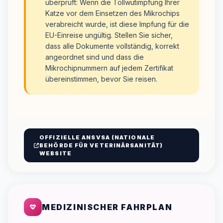
überprüft: Wenn die Tollwutimpfung Ihrer
Katze vor dem Einsetzen des Mikrochips
verabreicht wurde, ist diese Impfung für die
EU-Einreise ungültig. Stellen Sie sicher,
dass alle Dokumente vollständig, korrekt
angeordnet sind und dass die
Mikrochipnummern auf jedem Zertifikat
übereinstimmen, bevor Sie reisen.
OFFIZIELLE ANSVSA (NATIONALE
BEHÖRDE FÜR VETERINÄRSANITÄT)
WEBSITE
MEDIZINISCHER FAHRPLAN