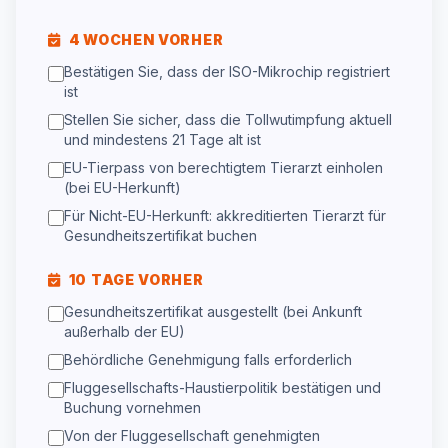
4 WOCHEN VORHER
Bestätigen Sie, dass der ISO-Mikrochip registriert
ist
Stellen Sie sicher, dass die Tollwutimpfung aktuell
und mindestens 21 Tage alt ist
EU-Tierpass von berechtigtem Tierarzt einholen
(bei EU-Herkunft)
Für Nicht-EU-Herkunft: akkreditierten Tierarzt für
Gesundheitszertifikat buchen
10 TAGE VORHER
Gesundheitszertifikat ausgestellt (bei Ankunft
außerhalb der EU)
Behördliche Genehmigung falls erforderlich
Fluggesellschafts-Haustierpolitik bestätigen und
Buchung vornehmen
Von der Fluggesellschaft genehmigten