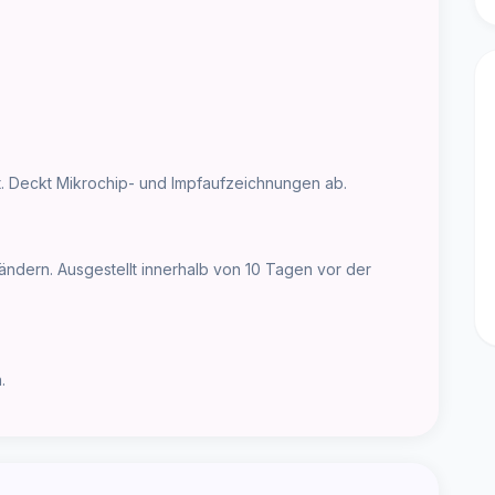
t. Deckt Mikrochip- und Impfaufzeichnungen ab.
Ländern. Ausgestellt innerhalb von 10 Tagen vor der
.