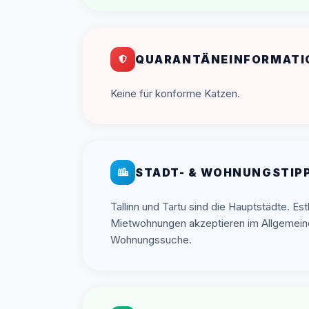
QUARANTÄNEINFORMATI
Keine für konforme Katzen.
STADT- & WOHNUNGSTIP
Tallinn und Tartu sind die Hauptstädte. Est
Mietwohnungen akzeptieren im Allgemein
Wohnungssuche.