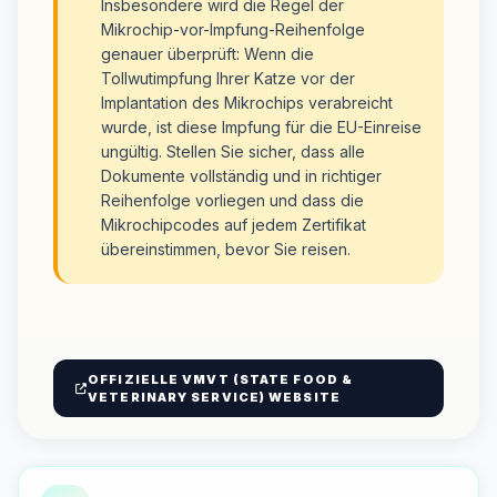
Insbesondere wird die Regel der
Mikrochip-vor-Impfung-Reihenfolge
genauer überprüft: Wenn die
Tollwutimpfung Ihrer Katze vor der
Implantation des Mikrochips verabreicht
wurde, ist diese Impfung für die EU-Einreise
ungültig. Stellen Sie sicher, dass alle
Dokumente vollständig und in richtiger
Reihenfolge vorliegen und dass die
Mikrochipcodes auf jedem Zertifikat
übereinstimmen, bevor Sie reisen.
OFFIZIELLE VMVT (STATE FOOD &
VETERINARY SERVICE) WEBSITE