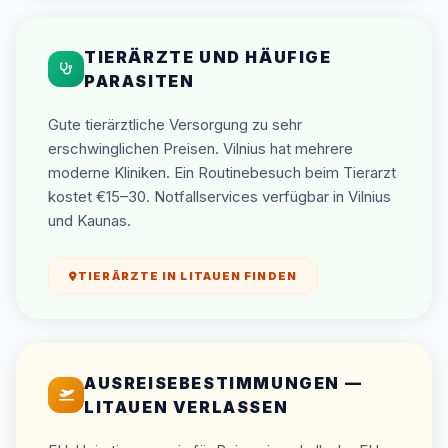
TIERÄRZTE UND HÄUFIGE
PARASITEN
Gute tierärztliche Versorgung zu sehr
erschwinglichen Preisen. Vilnius hat mehrere
moderne Kliniken. Ein Routinebesuch beim Tierarzt
kostet €15–30. Notfallservices verfügbar in Vilnius
und Kaunas.
TIERÄRZTE IN LITAUEN FINDEN
AUSREISEBESTIMMUNGEN —
LITAUEN VERLASSEN