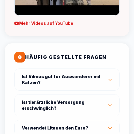
Mehr Videos auf YouTube
HÄUFIG GESTELLTE FRAGEN
Ist Vilnius gut für Auswanderer mit
Katzen?
Ist tierärztliche Versorgung
erschwinglich?
Verwendet Litauen den Euro?