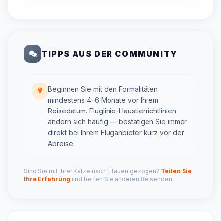
TIPPS AUS DER COMMUNITY
Beginnen Sie mit den Formalitäten
mindestens 4–6 Monate vor Ihrem
Reisedatum. Fluglinie-Haustierrichtlinien
ändern sich häufig — bestätigen Sie immer
direkt bei Ihrem Fluganbieter kurz vor der
Abreise.
Sind Sie mit Ihrer Katze nach Litauen gezogen?
Teilen Sie
Ihre Erfahrung
und helfen Sie anderen Reisenden.