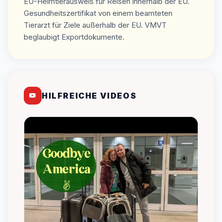
EU-Heimtierausweis für Reisen innerhalb der EU.
Gesundheitszertifikat von einem beamteten
Tierarzt für Ziele außerhalb der EU. VMVT
beglaubigt Exportdokumente.
HILFREICHE VIDEOS