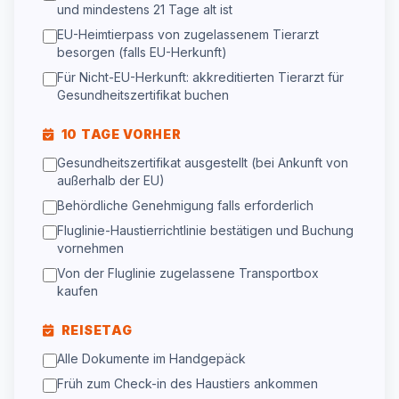
und mindestens 21 Tage alt ist
EU-Heimtierpass von zugelassenem Tierarzt
besorgen (falls EU-Herkunft)
Für Nicht-EU-Herkunft: akkreditierten Tierarzt für
Gesundheitszertifikat buchen
10 TAGE VORHER
Gesundheitszertifikat ausgestellt (bei Ankunft von
außerhalb der EU)
Behördliche Genehmigung falls erforderlich
Fluglinie-Haustierrichtlinie bestätigen und Buchung
vornehmen
Von der Fluglinie zugelassene Transportbox
kaufen
REISETAG
Alle Dokumente im Handgepäck
Früh zum Check-in des Haustiers ankommen