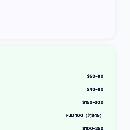
）
$50–80
$40–80
$150–300
FJD 100（约$45）
$100–250