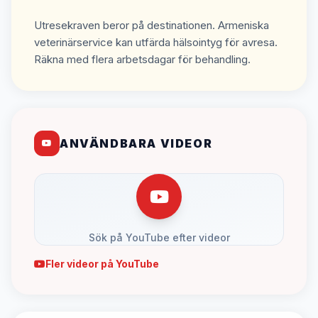
Utresekraven beror på destinationen. Armeniska
veterinärservice kan utfärda hälsointyg för avresa.
Räkna med flera arbetsdagar för behandling.
ANVÄNDBARA VIDEOR
Sök på YouTube efter videor
Fler videor på YouTube