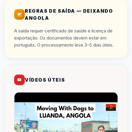
REGRAS DE SAÍDA — DEIXANDO
ANGOLA
A saída requer certificado de saúde e licença de
exportação. Os documentos devem estar em
português. O processamento leva 3–5 dias úteis.
VÍDEOS ÚTEIS