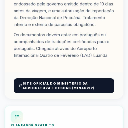
endossado pelo governo emitido dentro de 10 dias
antes da viagem, e uma autorização de importação
da Direcção Nacional de Pecuária. Tratamento
interno e externo de parasitas obrigatório.
Os documentos devem estar em português ou
acompanhados de traduções certificadas para o
português. Chegada através do Aeroporto
Internacional Quatro de Fevereiro (LAD) Luanda.
SITE OFICIAL DO MINISTÉRIO DA
AGRICULTURA E PESCAS (MINAGRIP)
PLANEADOR GRATUITO