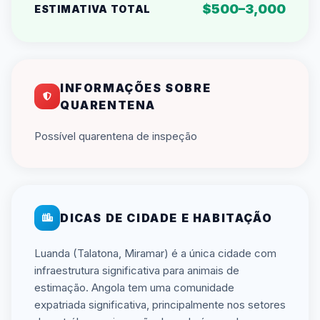
$500–3,000
ESTIMATIVA TOTAL
INFORMAÇÕES SOBRE
QUARENTENA
Possível quarentena de inspeção
DICAS DE CIDADE E HABITAÇÃO
Luanda (Talatona, Miramar) é a única cidade com
infraestrutura significativa para animais de
estimação. Angola tem uma comunidade
expatriada significativa, principalmente nos setores