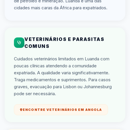
de petróleo e mineração. Luanda é uma das
cidades mais caras da África para expatriados.
VETERINÁRIOS E PARASITAS
COMUNS
Cuidados veterinários limitados em Luanda com
poucas clínicas atendendo a comunidade
expatriada. A qualidade varia significativamente.
Traga medicamentos e suprimentos. Para casos
graves, evacuação para Lisbon ou Johannesburg
pode ser necessária.
ENCONTRE VETERINÁRIOS EM ANGOLA