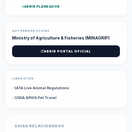
ABRIR PLANEADOR
AUTORIDADE OFICIAL
Ministry of Agriculture & Fisheries (MINAGRIP)
ABRIR PORTAL OFICIAL
LINKS ÚTEIS
IATA Live Animal Regulations
USDA APHIS Pet Travel
GUIAS RELACIONADOS