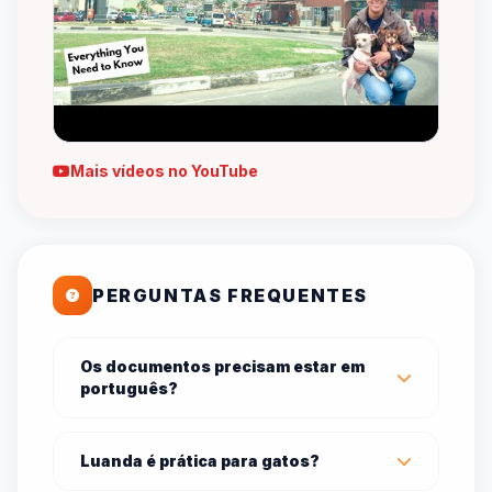
Mais vídeos no YouTube
PERGUNTAS FREQUENTES
Os documentos precisam estar em
português?
Luanda é prática para gatos?