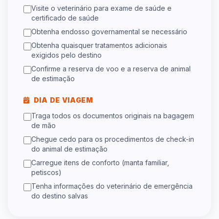
Visite o veterinário para exame de saúde e
certificado de saúde
Obtenha endosso governamental se necessário
Obtenha quaisquer tratamentos adicionais
exigidos pelo destino
Confirme a reserva de voo e a reserva de animal
de estimação
DIA DE VIAGEM
Traga todos os documentos originais na bagagem
de mão
Chegue cedo para os procedimentos de check-in
do animal de estimação
Carregue itens de conforto (manta familiar,
petiscos)
Tenha informações do veterinário de emergência
do destino salvas