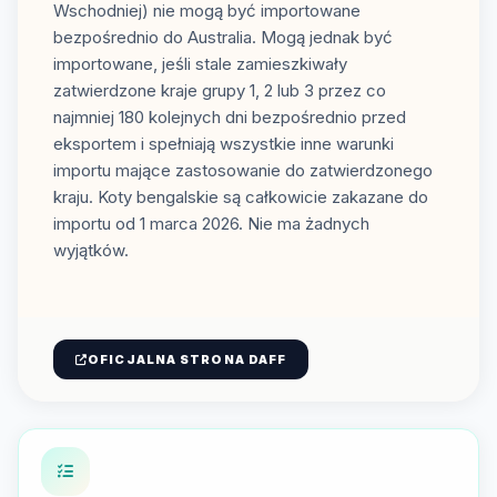
Wschodniej) nie mogą być importowane
bezpośrednio do Australia. Mogą jednak być
importowane, jeśli stale zamieszkiwały
zatwierdzone kraje grupy 1, 2 lub 3 przez co
najmniej 180 kolejnych dni bezpośrednio przed
eksportem i spełniają wszystkie inne warunki
importu mające zastosowanie do zatwierdzonego
kraju. Koty bengalskie są całkowicie zakazane do
importu od 1 marca 2026. Nie ma żadnych
wyjątków.
OFICJALNA STRONA DAFF