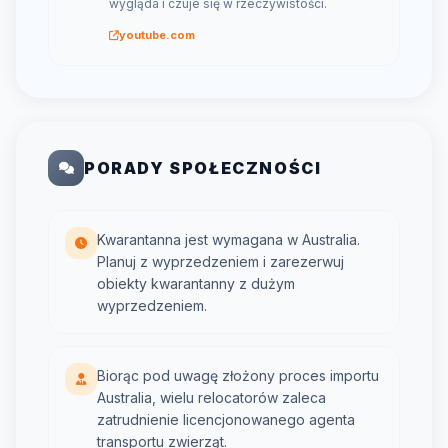
wygląda i czuje się w rzeczywistości.
youtube.com
PORADY SPOŁECZNOŚCI
Kwarantanna jest wymagana w Australia.
Planuj z wyprzedzeniem i zarezerwuj
obiekty kwarantanny z dużym
wyprzedzeniem.
Biorąc pod uwagę złożony proces importu
Australia, wielu relocatorów zaleca
zatrudnienie licencjonowanego agenta
transportu zwierząt.