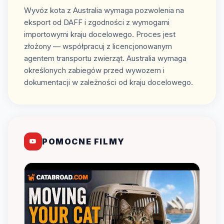
Wyvóz kota z Australia wymaga pozwolenia na
eksport od DAFF i zgodności z wymogami
importowymi kraju docelowego. Proces jest
złożony — współpracuj z licencjonowanym
agentem transportu zwierząt. Australia wymaga
określonych zabiegów przed wywozem i
dokumentacji w zależności od kraju docelowego.
POMOCNE FILMY