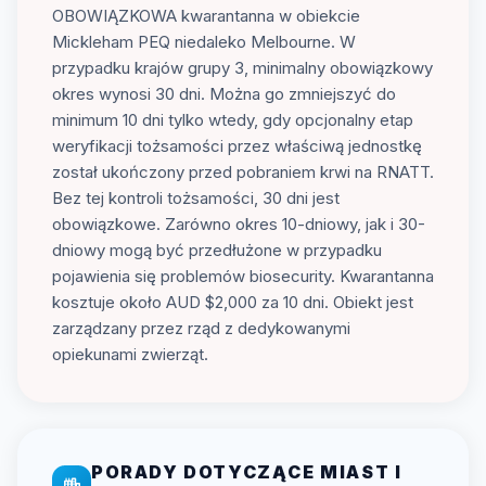
OBOWIĄZKOWA kwarantanna w obiekcie
Mickleham PEQ niedaleko Melbourne. W
przypadku krajów grupy 3, minimalny obowiązkowy
okres wynosi 30 dni. Można go zmniejszyć do
minimum 10 dni tylko wtedy, gdy opcjonalny etap
weryfikacji tożsamości przez właściwą jednostkę
został ukończony przed pobraniem krwi na RNATT.
Bez tej kontroli tożsamości, 30 dni jest
obowiązkowe. Zarówno okres 10-dniowy, jak i 30-
dniowy mogą być przedłużone w przypadku
pojawienia się problemów biosecurity. Kwarantanna
kosztuje około AUD $2,000 za 10 dni. Obiekt jest
zarządzany przez rząd z dedykowanymi
opiekunami zwierząt.
PORADY DOTYCZĄCE MIAST I