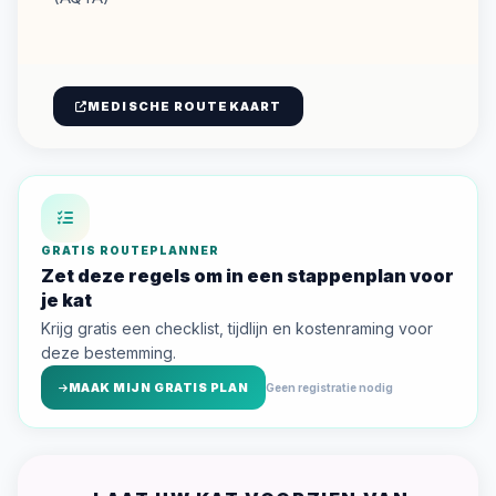
MEDISCHE ROUTEKAART
GRATIS ROUTEPLANNER
Zet deze regels om in een stappenplan voor
je kat
Krijg gratis een checklist, tijdlijn en kostenraming voor
deze bestemming.
MAAK MIJN GRATIS PLAN
Geen registratie nodig