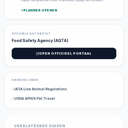
PLANNER OPENEN
OFFICIËLE AUTORITEIT
Food Safety Agency (AQTA)
OPEN OFFICIEEL PORTAAL
HANDIGE LINKS
IATA Live Animal Regulations
USDA APHIS Pet Travel
GERELATEERDE GIDSEN