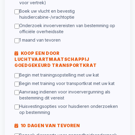
voor vertrek)
Boek uw vlucht en bevestig
huisdiercabine-/vrachtoptie
Onderzoek invoervereisten van bestemming op
officiële overheidssite
1 maand van tevoren
KOOP EEN DOOR
LUCHTVAARTMAATSCHAPPIJ
GOEDGEKEURD TRANSPORTKRAT
Begin met trainingsopstelling met uw kat
Begin met training voor transportkrat met uw kat
Aanvraag indienen voor invoervergunning als
bestemming dit vereist
Huisvestingsopties voor huisdieren onderzoeken
op bestemming
10 DAGEN VAN TEVOREN