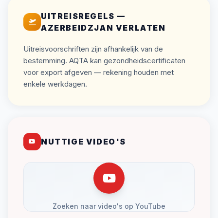
UITREISREGELS —
AZERBEIDZJAN VERLATEN
Uitreisvoorschriften zijn afhankelijk van de
bestemming. AQTA kan gezondheidscertificaten
voor export afgeven — rekening houden met
enkele werkdagen.
NUTTIGE VIDEO'S
Zoeken naar video's op YouTube