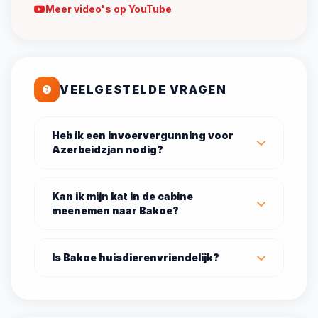
Meer video's op YouTube
VEELGESTELDE VRAGEN
Heb ik een invoervergunning voor
Azerbeidzjan nodig?
Kan ik mijn kat in de cabine
meenemen naar Bakoe?
Is Bakoe huisdierenvriendelijk?