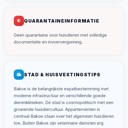
QUARANTAINEINFORMATIE
Geen quarantaine voor huisdieren met volledige
documentatie en invoervergunning.
STAD & HUISVESTINGSTIPS
Bakoe is de belangrijkste expatbestemming met
moderne infrastructuur en verschillende goede
dierenklinieken. De stad is cosmopolitisch met een
groeiende huisdiercultuur. Appartementen in
centraal Bakoe staan over het algemeen huisdieren
toe. Buiten Bakoe zijn veterinaire diensten erg