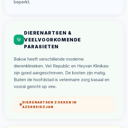
beperkt.
DIERENARTSEN &
VEELVOORKOMENDE
PARASIETEN
Bakoe heeft verschillende moderne
dierenklinieken. Vet Republic en Heyvan Klinikası
zijn goed aangeschreven. De kosten zijn matig.
Buiten de hoofdstad is veterinaire zorg basaal en
vooral gericht op vee.
DIERENARTSEN ZOEKEN IN
AZERBEIDZJAN