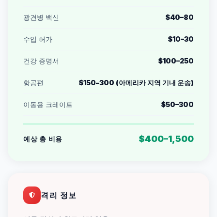
광견병 백신
$40–80
수입 허가
$10–30
건강 증명서
$100–250
항공편
$150–300 (아메리카 지역 기내 운송)
이동용 크레이트
$50–300
$400–1,500
예상 총 비용
격리 정보