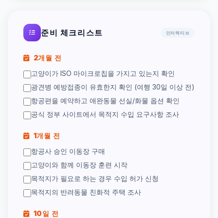
준비 체크리스트
인터랙티브
2개월 전
고양이가 ISO 마이크로칩을 가지고 있는지 확인
광견병 예방접종이 유효한지 확인 (여행 30일 이상 전)
항공편을 예약하고 애완동물 선실/화물 옵션 확인
공식 정부 사이트에서 목적지 수입 요구사항 조사
1개월 전
항공사 승인 이동장 구매
고양이와 함께 이동장 훈련 시작
목적지가 필요로 하는 경우 수입 허가 신청
목적지의 반려동물 친화적 주택 조사
10일 전