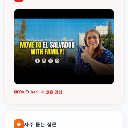
YouTube의 더 많은 영상
자주 묻는 질문