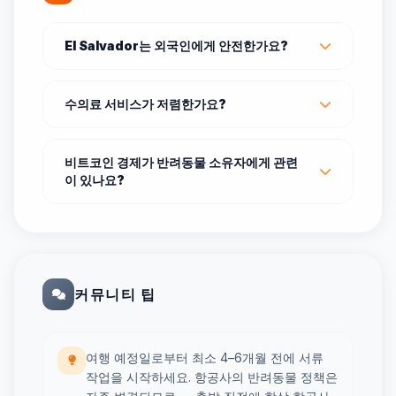
El Salvador는 외국인에게 안전한가요?
수의료 서비스가 저렴한가요?
비트코인 경제가 반려동물 소유자에게 관련
이 있나요?
커뮤니티 팁
여행 예정일로부터 최소 4–6개월 전에 서류
작업을 시작하세요. 항공사의 반려동물 정책은