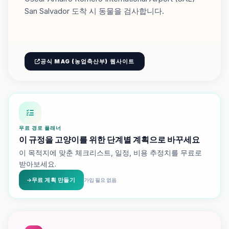
San Salvador 도착 시 동물을 검사합니다.
공식 MAG (농업축산부) 웹사이트
무료 경로 플래너
이 규정을 고양이를 위한 단계별 계획으로 바꾸세요
이 목적지에 맞춘 체크리스트, 일정, 비용 추정치를 무료로
받아보세요.
무료 계획 만들기
가입 필요 없음