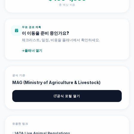
총 예상 비용
무료 경로 계획
이 이동을 준비 중인가요?
체크리스트, 일정, 비용을 플래너에서 확인하세요.
플래너 열기
공식 기관
MAG (Ministry of Agriculture & Livestock)
공식 포털 열기
유용한 링크
IATA Live Animal Regulations