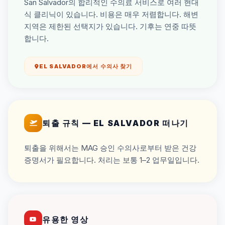
San Salvador의 합리적인 수의료 서비스로 여러 현대
식 클리닉이 있습니다. 비용은 매우 저렴합니다. 해변
지역은 제한된 선택지가 있습니다. 기후는 연중 따뜻
합니다.
EL SALVADOR에서 수의사 찾기
퇴출 규칙 — EL SALVADOR 떠나기
퇴출을 위해서는 MAG 승인 수의사로부터 받은 건강
증명서가 필요합니다. 처리는 보통 1–2 업무일입니다.
유용한 영상