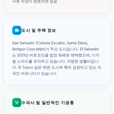
서류 작성이 완료되면 없음
도시 및 주택 정보
San Salvador (Colonia Escalón, Santa Elena,
Antiguo Cuscatlán)가 주요 도시입니다. El Salvador
는 2021년 비트코인을 법정 화폐로 채택했으며, 디지
털 노마드를 유치하고 있습니다. 저렴한 생활비입니
다. El Tunco 같은 해변 도시에 특히 성장하고 있는 외
국인 커뮤니티가 있습니다.
수의사 및 일반적인 기생충