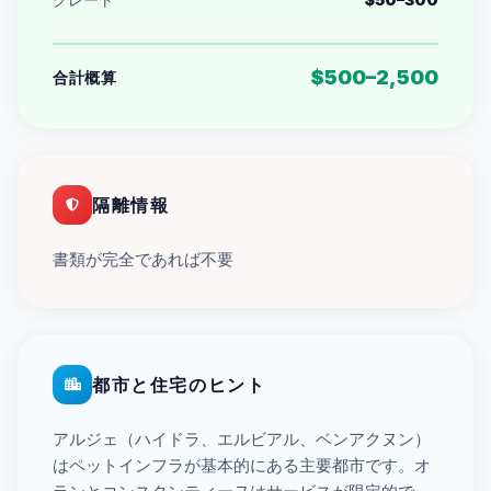
$500–2,500
合計概算
隔離情報
書類が完全であれば不要
都市と住宅のヒント
アルジェ（ハイドラ、エルビアル、ベンアクヌン）
はペットインフラが基本的にある主要都市です。オ