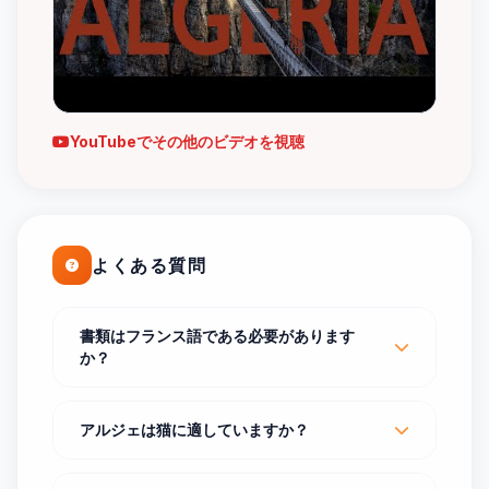
YouTubeでその他のビデオを視聴
よくある質問
書類はフランス語である必要があります
か？
アルジェは猫に適していますか？