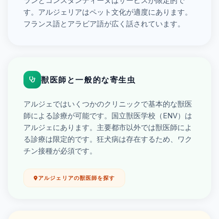
ランとコンスタンティーヌはサービスが限定的で
す。アルジェリアはペット文化が適度にあります。
フランス語とアラビア語が広く話されています。
獣医師と一般的な寄生虫
アルジェではいくつかのクリニックで基本的な獣医
師による診療が可能です。国立獣医学校（ENV）は
アルジェにあります。主要都市以外では獣医師によ
る診療は限定的です。狂犬病は存在するため、ワク
チン接種が必須です。
アルジェリアの獣医師を探す