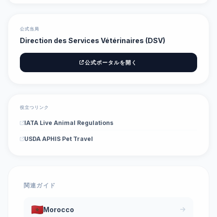
公式当局
Direction des Services Vétérinaires (DSV)
公式ポータルを開く
役立つリンク
IATA Live Animal Regulations
USDA APHIS Pet Travel
関連ガイド
Morocco