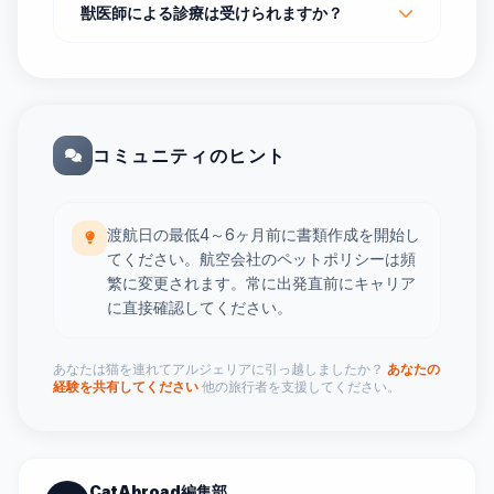
獣医師による診療は受けられますか？
コミュニティのヒント
渡航日の最低4～6ヶ月前に書類作成を開始し
てください。航空会社のペットポリシーは頻
繁に変更されます。常に出発直前にキャリア
に直接確認してください。
あなたは猫を連れてアルジェリアに引っ越しましたか？
あなたの
経験を共有してください
他の旅行者を支援してください。
CatAbroad編集部