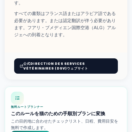
す。
すべての書類はフランス語またはアラビア語である
必要があります。または認定翻訳が伴う必要があり
ます。フアリ・ブメディエン国際空港（ALG）アル
ジェへの到着となります。
公式DIRECTION DES SERVICES
VÉTÉRINAIRES (DSV)ウェブサイト
無料ルートプランナー
このルールを猫のための手順別プランに変換
この目的地に合わせたチェックリスト、日程、費用目安を
無料で作成します。