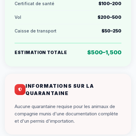
Certificat de santé
$100–200
Vol
$200–500
Caisse de transport
$50–250
$500–1,500
ESTIMATION TOTALE
INFORMATIONS SUR LA
QUARANTAINE
Aucune quarantaine requise pour les animaux de
compagnie munis d'une documentation complète
et d'un permis d'importation.