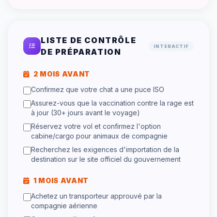
LISTE DE CONTRÔLE
INTERACTIF
DE PRÉPARATION
2 MOIS AVANT
Confirmez que votre chat a une puce ISO
Assurez-vous que la vaccination contre la rage est
à jour (30+ jours avant le voyage)
Réservez votre vol et confirmez l'option
cabine/cargo pour animaux de compagnie
Recherchez les exigences d'importation de la
destination sur le site officiel du gouvernement
1 MOIS AVANT
Achetez un transporteur approuvé par la
compagnie aérienne