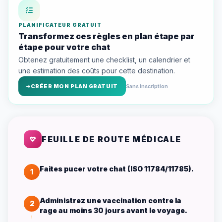
PLANIFICATEUR GRATUIT
Transformez ces règles en plan étape par
étape pour votre chat
Obtenez gratuitement une checklist, un calendrier et
une estimation des coûts pour cette destination.
CRÉER MON PLAN GRATUIT
Sans inscription
FEUILLE DE ROUTE MÉDICALE
Faites pucer votre chat (ISO 11784/11785).
1
Administrez une vaccination contre la
2
rage au moins 30 jours avant le voyage.