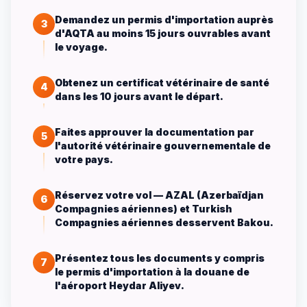
Demandez un permis d'importation auprès
3
d'AQTA au moins 15 jours ouvrables avant
le voyage.
Obtenez un certificat vétérinaire de santé
4
dans les 10 jours avant le départ.
Faites approuver la documentation par
5
l'autorité vétérinaire gouvernementale de
votre pays.
Réservez votre vol — AZAL (Azerbaïdjan
6
Compagnies aériennes) et Turkish
Compagnies aériennes desservent Bakou.
Présentez tous les documents y compris
7
le permis d'importation à la douane de
l'aéroport Heydar Aliyev.