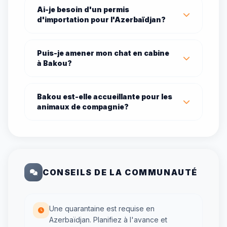
Ai-je besoin d'un permis
d'importation pour l'Azerbaïdjan?
Puis-je amener mon chat en cabine
à Bakou?
Bakou est-elle accueillante pour les
animaux de compagnie?
CONSEILS DE LA COMMUNAUTÉ
Une quarantaine est requise en
Azerbaïdjan. Planifiez à l'avance et