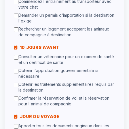
Commencez l'entraînement au transporteur avec
votre chat
Demander un permis d'importation si la destination
l'exige
Rechercher un logement acceptant les animaux
de compagnie à destination
10 JOURS AVANT
Consulter un vétérinaire pour un examen de santé
et un certificat de santé
Obtenir l'approbation gouvernementale si
nécessaire
Obtenir les traitements supplémentaires requis par
la destination
Confirmer la réservation de vol et la réservation
pour l'animal de compagnie
JOUR DU VOYAGE
Apporter tous les documents originaux dans les