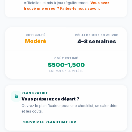
officielles et mis à jour régulièrement.
Vous avez
trouvé une erreur? Faites-le nous savoir.
DIFFICULTÉ
DÉLAI DE MISE EN ŒUVRE
Modéré
4–8 semaines
COÛT ESTIMÉ
$500–1,500
ESTIMATION COMPLÈTE
PLAN GRATUIT
Vous préparez ce départ ?
Ouvrez le planificateur pour une checklist, un calendrier
et les coûts.
OUVRIR LE PLANIFICATEUR