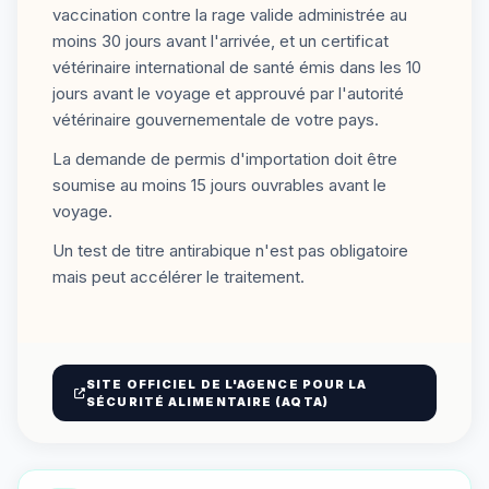
vaccination contre la rage valide administrée au
moins 30 jours avant l'arrivée, et un certificat
vétérinaire international de santé émis dans les 10
jours avant le voyage et approuvé par l'autorité
vétérinaire gouvernementale de votre pays.
La demande de permis d'importation doit être
soumise au moins 15 jours ouvrables avant le
voyage.
Un test de titre antirabique n'est pas obligatoire
mais peut accélérer le traitement.
SITE OFFICIEL DE L'AGENCE POUR LA
SÉCURITÉ ALIMENTAIRE (AQTA)