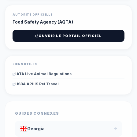
AUTORITÉ OFFICIELLE
Food Safety Agency (AQTA)
OUVRIR LE PORTAIL OFFICIEL
LIENS UTILES
IATA Live Animal Regulations
USDA APHIS Pet Travel
GUIDES CONNEXES
Georgia