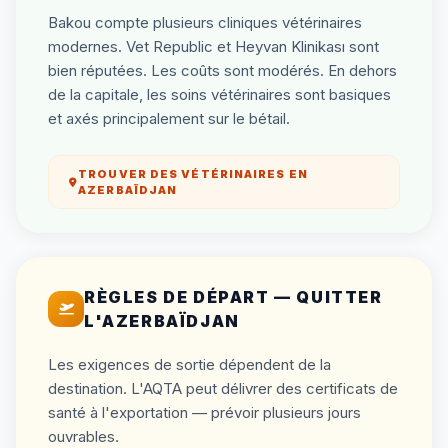
Bakou compte plusieurs cliniques vétérinaires
modernes. Vet Republic et Heyvan Klinikası sont
bien réputées. Les coûts sont modérés. En dehors
de la capitale, les soins vétérinaires sont basiques
et axés principalement sur le bétail.
TROUVER DES VÉTÉRINAIRES EN
AZERBAÏDJAN
RÈGLES DE DÉPART — QUITTER
L'AZERBAÏDJAN
Les exigences de sortie dépendent de la
destination. L'AQTA peut délivrer des certificats de
santé à l'exportation — prévoir plusieurs jours
ouvrables.