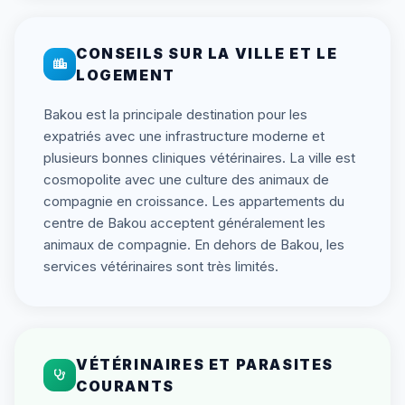
CONSEILS SUR LA VILLE ET LE
LOGEMENT
Bakou est la principale destination pour les
expatriés avec une infrastructure moderne et
plusieurs bonnes cliniques vétérinaires. La ville est
cosmopolite avec une culture des animaux de
compagnie en croissance. Les appartements du
centre de Bakou acceptent généralement les
animaux de compagnie. En dehors de Bakou, les
services vétérinaires sont très limités.
VÉTÉRINAIRES ET PARASITES
COURANTS