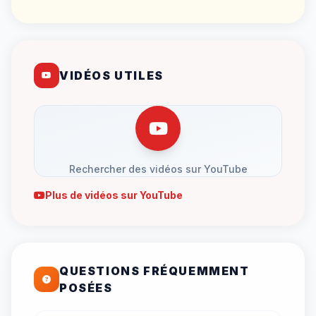
VIDÉOS UTILES
Rechercher des vidéos sur YouTube
Plus de vidéos sur YouTube
QUESTIONS FRÉQUEMMENT
POSÉES