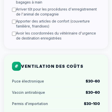
bagages à main
Arriver tôt pour les procédures d'enregistrement
de l'animal de compagnie
Apporter des articles de confort (couverture
familière, friandises)
Avoir les coordonnées du vétérinaire d'urgence
de destination enregistrées
VENTILATION DES COÛTS
Puce électronique
$30–60
Vaccin antirabique
$30–60
Permis d'importation
$30–100