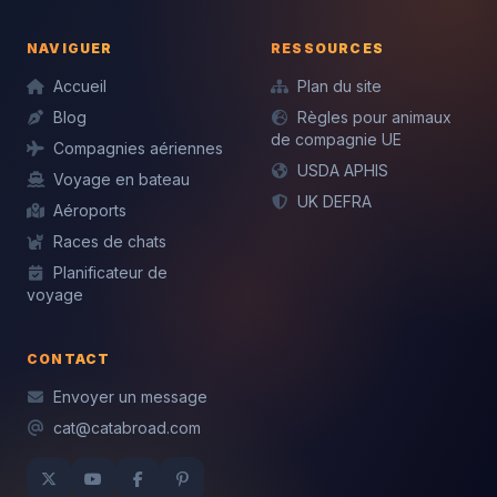
NAVIGUER
RESSOURCES
Accueil
Plan du site
Blog
Règles pour animaux
de compagnie UE
Compagnies aériennes
USDA APHIS
Voyage en bateau
UK DEFRA
Aéroports
Races de chats
Planificateur de
voyage
CONTACT
Envoyer un message
cat@catabroad.com