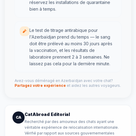
réservez les installations de quarantaine
bien à temps.
Le test de titrage antirabique pour
l'Azerbaïdjan prend du temps — le sang
doit être prélevé au moins 30 jours après
la vaccination, et les résultats de
laboratoire prennent 2 à 3 semaines. Ne
laissez pas cela pour la dernière minute.
Avez-vous déménagé en Azerbaïdjan avec votre chat?
Partagez votre expérience
et aidez les autres voyageurs.
CatAbroad Editorial
CA
Recherché par des amoureux des chats ayant une
véritable expérience de relocalisation internationale.
Vérifié par rapport aux sources gouvernementales