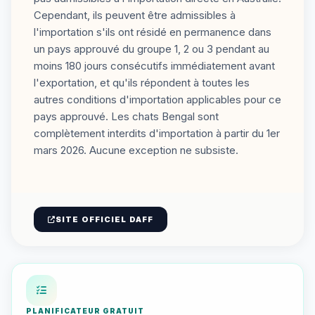
Cependant, ils peuvent être admissibles à
l'importation s'ils ont résidé en permanence dans
un pays approuvé du groupe 1, 2 ou 3 pendant au
moins 180 jours consécutifs immédiatement avant
l'exportation, et qu'ils répondent à toutes les
autres conditions d'importation applicables pour ce
pays approuvé. Les chats Bengal sont
complètement interdits d'importation à partir du 1er
mars 2026. Aucune exception ne subsiste.
SITE OFFICIEL DAFF
PLANIFICATEUR GRATUIT