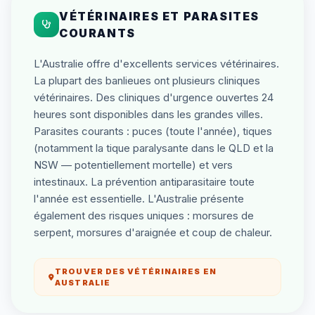
VÉTÉRINAIRES ET PARASITES
COURANTS
L'Australie offre d'excellents services vétérinaires.
La plupart des banlieues ont plusieurs cliniques
vétérinaires. Des cliniques d'urgence ouvertes 24
heures sont disponibles dans les grandes villes.
Parasites courants : puces (toute l'année), tiques
(notamment la tique paralysante dans le QLD et la
NSW — potentiellement mortelle) et vers
intestinaux. La prévention antiparasitaire toute
l'année est essentielle. L'Australie présente
également des risques uniques : morsures de
serpent, morsures d'araignée et coup de chaleur.
TROUVER DES VÉTÉRINAIRES EN
AUSTRALIE