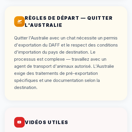
RÈGLES DE DÉPART — QUITTER
L'AUSTRALIE
Quitter l'Australie avec un chat nécessite un permis
d'exportation du DAFF et le respect des conditions
d'importation du pays de destination. Le
processus est complexe — travaillez avec un
agent de transport d'animaux autorisé. L'Australie
exige des traitements de pré-exportation
spécifiques et une documentation selon la
destination.
VIDÉOS UTILES