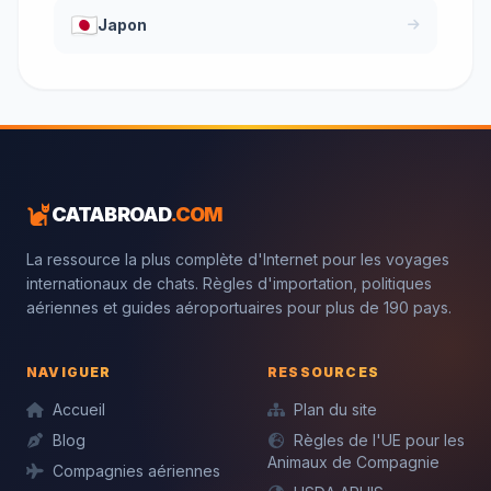
Japon
CATABROAD
.COM
La ressource la plus complète d'Internet pour les voyages
internationaux de chats. Règles d'importation, politiques
aériennes et guides aéroportuaires pour plus de 190 pays.
NAVIGUER
RESSOURCES
Accueil
Plan du site
Blog
Règles de l'UE pour les
Animaux de Compagnie
Compagnies aériennes