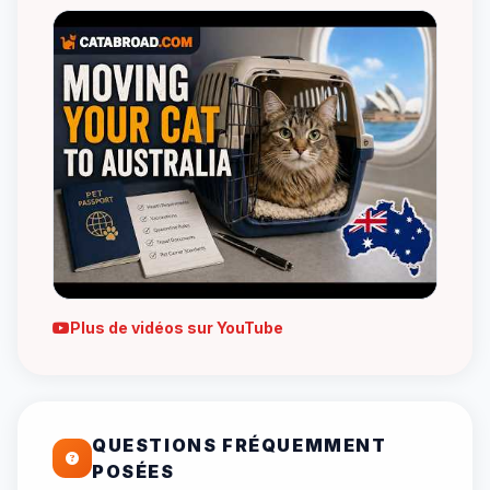
Plus de vidéos sur YouTube
QUESTIONS FRÉQUEMMENT
POSÉES