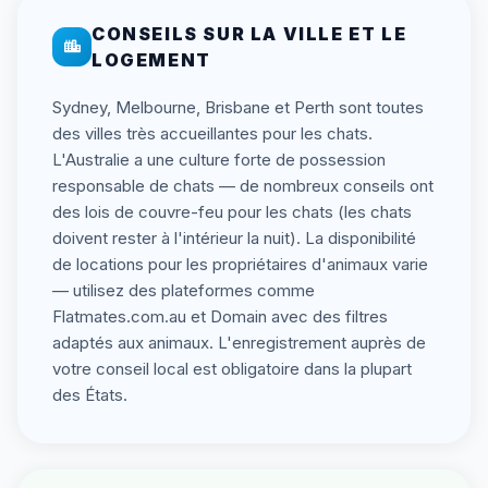
CONSEILS SUR LA VILLE ET LE
LOGEMENT
Sydney, Melbourne, Brisbane et Perth sont toutes
des villes très accueillantes pour les chats.
L'Australie a une culture forte de possession
responsable de chats — de nombreux conseils ont
des lois de couvre-feu pour les chats (les chats
doivent rester à l'intérieur la nuit). La disponibilité
de locations pour les propriétaires d'animaux varie
— utilisez des plateformes comme
Flatmates.com.au et Domain avec des filtres
adaptés aux animaux. L'enregistrement auprès de
votre conseil local est obligatoire dans la plupart
des États.