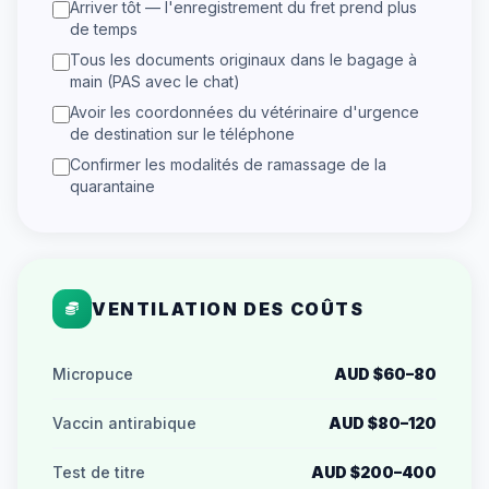
Arriver tôt — l'enregistrement du fret prend plus
de temps
Tous les documents originaux dans le bagage à
main (PAS avec le chat)
Avoir les coordonnées du vétérinaire d'urgence
de destination sur le téléphone
Confirmer les modalités de ramassage de la
quarantaine
VENTILATION DES COÛTS
Micropuce
AUD $60–80
Vaccin antirabique
AUD $80–120
Test de titre
AUD $200–400