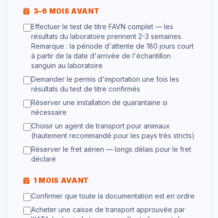
3–6 MOIS AVANT
Effectuer le test de titre FAVN complet — les
résultats du laboratoire prennent 2-3 semaines.
Remarque : la période d'attente de 180 jours court
à partir de la date d'arrivée de l'échantillon
sanguin au laboratoire
Demander le permis d'importation une fois les
résultats du test de titre confirmés
Réserver une installation de quarantaine si
nécessaire
Choisir un agent de transport pour animaux
(hautement recommandé pour les pays très stricts)
Réserver le fret aérien — longs délais pour le fret
déclaré
1 MOIS AVANT
Confirmer que toute la documentation est en ordre
Acheter une caisse de transport approuvée par