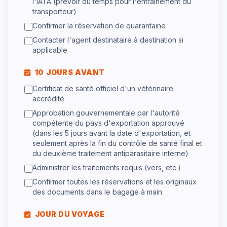
l'IATA (prévoir du temps pour l'entraînement du
transporteur)
Confirmer la réservation de quarantaine
Contacter l'agent destinataire à destination si
applicable
10 JOURS AVANT
Certificat de santé officiel d'un vétérinaire
accrédité
Approbation gouvernementale par l'autorité
compétente du pays d'exportation approuvé
(dans les 5 jours avant la date d'exportation, et
seulement après la fin du contrôle de santé final et
du deuxième traitement antiparasitaire interne)
Administrer les traitements requis (vers, etc.)
Confirmer toutes les réservations et les originaux
des documents dans le bagage à main
JOUR DU VOYAGE