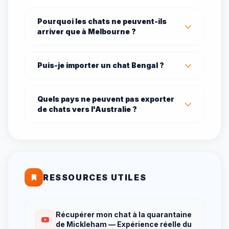
Pourquoi les chats ne peuvent-ils
arriver que à Melbourne ?
Puis-je importer un chat Bengal ?
Quels pays ne peuvent pas exporter
de chats vers l'Australie ?
RESSOURCES UTILES
Récupérer mon chat à la quarantaine
de Mickleham — Expérience réelle du