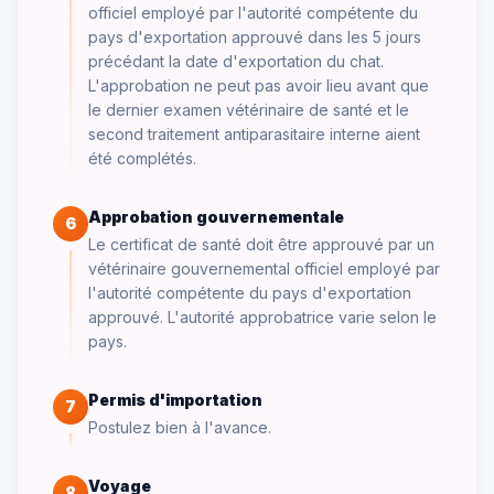
officiel employé par l'autorité compétente du
pays d'exportation approuvé dans les 5 jours
précédant la date d'exportation du chat.
L'approbation ne peut pas avoir lieu avant que
le dernier examen vétérinaire de santé et le
second traitement antiparasitaire interne aient
été complétés.
Approbation gouvernementale
6
Le certificat de santé doit être approuvé par un
vétérinaire gouvernemental officiel employé par
l'autorité compétente du pays d'exportation
approuvé. L'autorité approbatrice varie selon le
pays.
Permis d'importation
7
Postulez bien à l'avance.
Voyage
8