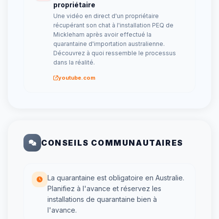
propriétaire
Une vidéo en direct d'un propriétaire
récupérant son chat à l'installation PEQ de
Mickleham après avoir effectué la
quarantaine d'importation australienne.
Découvrez à quoi ressemble le processus
dans la réalité.
youtube.com
CONSEILS COMMUNAUTAIRES
La quarantaine est obligatoire en Australie.
Planifiez à l'avance et réservez les
installations de quarantaine bien à
l'avance.