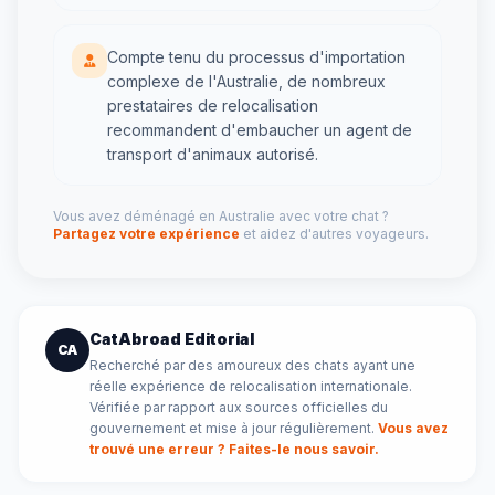
Compte tenu du processus d'importation
complexe de l'Australie, de nombreux
prestataires de relocalisation
recommandent d'embaucher un agent de
transport d'animaux autorisé.
Vous avez déménagé en Australie avec votre chat ?
Partagez votre expérience
et aidez d'autres voyageurs.
CatAbroad Editorial
CA
Recherché par des amoureux des chats ayant une
réelle expérience de relocalisation internationale.
Vérifiée par rapport aux sources officielles du
gouvernement et mise à jour régulièrement.
Vous avez
trouvé une erreur ? Faites-le nous savoir.