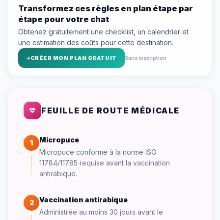
Transformez ces règles en plan étape par
étape pour votre chat
Obtenez gratuitement une checklist, un calendrier et
une estimation des coûts pour cette destination.
CRÉER MON PLAN GRATUIT
Sans inscription
FEUILLE DE ROUTE MÉDICALE
Micropuce
1
Micropuce conforme à la norme ISO
11784/11785 requise avant la vaccination
antirabique.
Vaccination antirabique
2
Administrée au moins 30 jours avant le