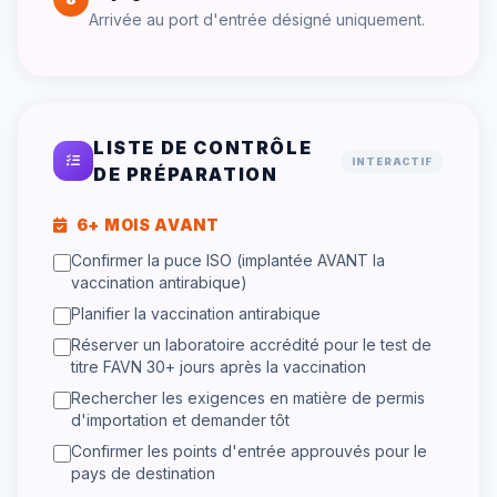
Arrivée au port d'entrée désigné uniquement.
LISTE DE CONTRÔLE
INTERACTIF
DE PRÉPARATION
6+ MOIS AVANT
Confirmer la puce ISO (implantée AVANT la
vaccination antirabique)
Planifier la vaccination antirabique
Réserver un laboratoire accrédité pour le test de
titre FAVN 30+ jours après la vaccination
Rechercher les exigences en matière de permis
d'importation et demander tôt
Confirmer les points d'entrée approuvés pour le
pays de destination