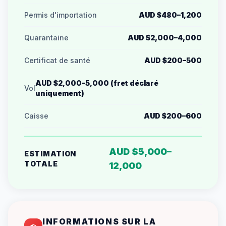
Permis d'importation
AUD $480–1,200
Quarantaine
AUD $2,000–4,000
Certificat de santé
AUD $200–500
AUD $2,000–5,000 (fret déclaré
Vol
uniquement)
Caisse
AUD $200–600
AUD $5,000–
ESTIMATION
TOTALE
12,000
INFORMATIONS SUR LA