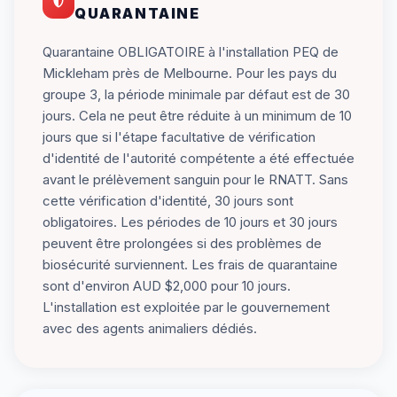
QUARANTAINE
Quarantaine OBLIGATOIRE à l'installation PEQ de
Mickleham près de Melbourne. Pour les pays du
groupe 3, la période minimale par défaut est de 30
jours. Cela ne peut être réduite à un minimum de 10
jours que si l'étape facultative de vérification
d'identité de l'autorité compétente a été effectuée
avant le prélèvement sanguin pour le RNATT. Sans
cette vérification d'identité, 30 jours sont
obligatoires. Les périodes de 10 jours et 30 jours
peuvent être prolongées si des problèmes de
biosécurité surviennent. Les frais de quarantaine
sont d'environ AUD $2,000 pour 10 jours.
L'installation est exploitée par le gouvernement
avec des agents animaliers dédiés.