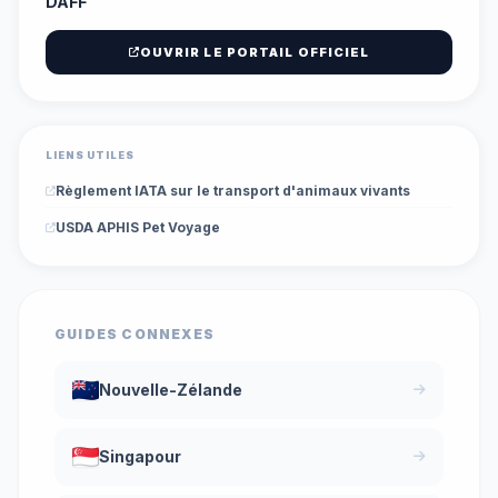
DAFF
OUVRIR LE PORTAIL OFFICIEL
LIENS UTILES
Règlement IATA sur le transport d'animaux vivants
USDA APHIS Pet Voyage
GUIDES CONNEXES
Nouvelle-Zélande
Singapour