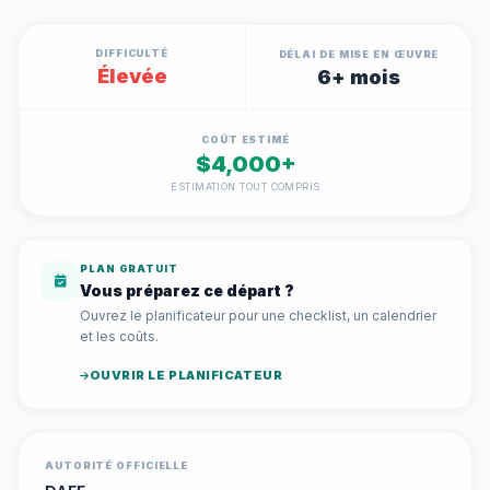
DIFFICULTÉ
DÉLAI DE MISE EN ŒUVRE
Élevée
6+ mois
COÛT ESTIMÉ
$4,000+
ESTIMATION TOUT COMPRIS
PLAN GRATUIT
Vous préparez ce départ ?
Ouvrez le planificateur pour une checklist, un calendrier
et les coûts.
OUVRIR LE PLANIFICATEUR
AUTORITÉ OFFICIELLE