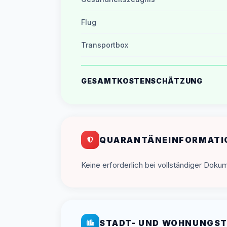
Flug
Transportbox
GESAMTKOSTENSCHÄTZUNG
QUARANTÄNEINFORMATI
Keine erforderlich bei vollständiger Doku
STADT- UND WOHNUNGST