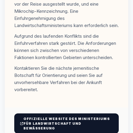
vor der Reise ausgestellt wurde, und eine
Mikrochip-Kennzeichnung. Eine
Einfuhrgenehmigung des
Landwirtschaftsministeriums kann erforderlich sein.
Aufgrund des laufenden Konflikts sind die
Einfuhrverfahren stark gestört. Die Anforderungen
können sich zwischen von verschiedenen
Faktionen kontrollierten Gebieten unterscheiden.
Kontaktieren Sie die nächste jemenitische
Botschaft für Orientierung und seien Sie auf
unvorhersehbare Verfahren bei der Ankunft
vorbereitet.
OFFIZIELLE WEBSITE DES MINISTERIUMS
FÜR LANDWIRTSCHAFT UND
BEWÄSSERUNG