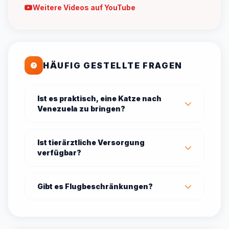
Weitere Videos auf YouTube
HÄUFIG GESTELLTE FRAGEN
Ist es praktisch, eine Katze nach
Venezuela zu bringen?
Ist tierärztliche Versorgung
verfügbar?
Gibt es Flugbeschränkungen?