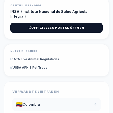
OFFIZIELLE BEHÖRDE
INSAI (Instituto Nacional de Salud Agrícola
Integral)
OFFIZIELLES PORTAL ÖFFNEN
NÜTZLICHE LINKS
IATA Live Animal Regulations
USDA APHIS Pet Travel
VERWANDTE LEITFÄDEN
Colombia