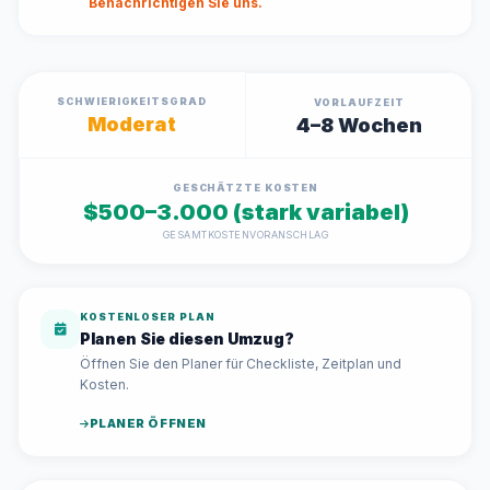
Benachrichtigen Sie uns.
SCHWIERIGKEITSGRAD
VORLAUFZEIT
Moderat
4–8 Wochen
GESCHÄTZTE KOSTEN
$500–3.000 (stark variabel)
GESAMTKOSTENVORANSCHLAG
KOSTENLOSER PLAN
Planen Sie diesen Umzug?
Öffnen Sie den Planer für Checkliste, Zeitplan und
Kosten.
PLANER ÖFFNEN