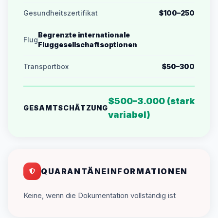
Gesundheitszertifikat
$100–250
Begrenzte internationale
Flug
Fluggesellschaftsoptionen
Transportbox
$50–300
$500–3.000 (stark
GESAMTSCHÄTZUNG
variabel)
QUARANTÄNEINFORMATIONEN
Keine, wenn die Dokumentation vollständig ist