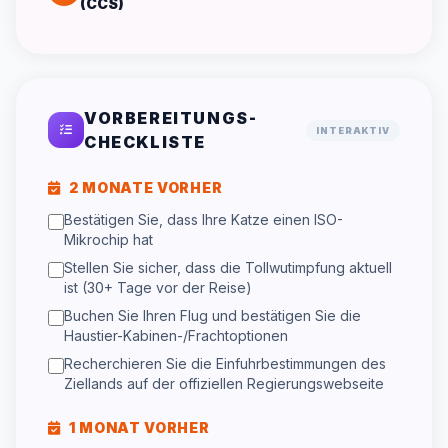
(CCS)
VORBEREITUNGS-
INTERAKTIV
CHECKLISTE
2 MONATE VORHER
Bestätigen Sie, dass Ihre Katze einen ISO-
Mikrochip hat
Stellen Sie sicher, dass die Tollwutimpfung aktuell
ist (30+ Tage vor der Reise)
Buchen Sie Ihren Flug und bestätigen Sie die
Haustier-Kabinen-/Frachtoptionen
Recherchieren Sie die Einfuhrbestimmungen des
Ziellands auf der offiziellen Regierungswebseite
1 MONAT VORHER