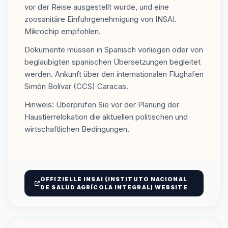
vor der Reise ausgestellt wurde, und eine
zoosanitäre Einfuhrgenehmigung von INSAI.
Mikrochip empfohlen.
Dokumente müssen in Spanisch vorliegen oder von
beglaubigten spanischen Übersetzungen begleitet
werden. Ankunft über den internationalen Flughafen
Simón Bolívar (CCS) Caracas.
Hinweis: Überprüfen Sie vor der Planung der
Haustierrelokation die aktuellen politischen und
wirtschaftlichen Bedingungen.
OFFIZIELLE INSAI (INSTITUTO NACIONAL
DE SALUD AGRÍCOLA INTEGRAL) WEBSITE