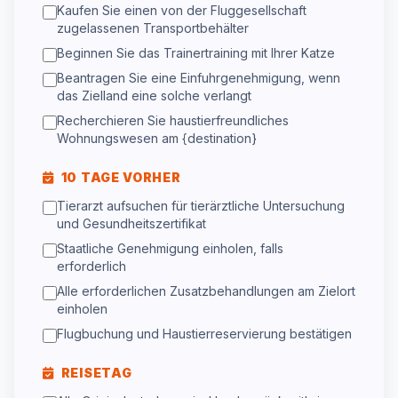
Kaufen Sie einen von der Fluggesellschaft
zugelassenen Transportbehälter
Beginnen Sie das Trainertraining mit Ihrer Katze
Beantragen Sie eine Einfuhrgenehmigung, wenn
das Zielland eine solche verlangt
Recherchieren Sie haustierfreundliches
Wohnungswesen am {destination}
10 TAGE VORHER
Tierarzt aufsuchen für tierärztliche Untersuchung
und Gesundheitszertifikat
Staatliche Genehmigung einholen, falls
erforderlich
Alle erforderlichen Zusatzbehandlungen am Zielort
einholen
Flugbuchung und Haustierreservierung bestätigen
REISETAG