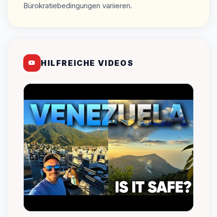
Bürokratiebedingungen variieren.
HILFREICHE VIDEOS