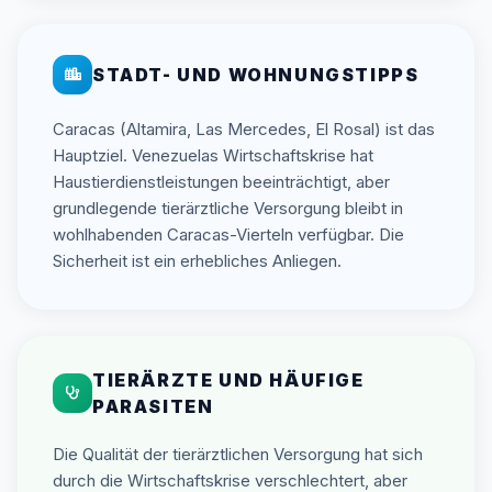
STADT- UND WOHNUNGSTIPPS
Caracas (Altamira, Las Mercedes, El Rosal) ist das
Hauptziel. Venezuelas Wirtschaftskrise hat
Haustierdienstleistungen beeinträchtigt, aber
grundlegende tierärztliche Versorgung bleibt in
wohlhabenden Caracas-Vierteln verfügbar. Die
Sicherheit ist ein erhebliches Anliegen.
TIERÄRZTE UND HÄUFIGE
PARASITEN
Die Qualität der tierärztlichen Versorgung hat sich
durch die Wirtschaftskrise verschlechtert, aber