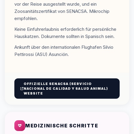
vor der Reise ausgestellt wurde, und ein
Zoosanitätszertifikat von SENACSA. Mikrochip
empfohlen.
Keine Einfuhrerlaubnis erforderlich für persönliche
Hauskatzen. Dokumente sollten in Spanisch sein.
Ankunft über den internationalen Flughafen Silvio
Pettirossi (ASU) Asunción.
OFFIZIELLE SENACSA (SERVICIO
NACIONAL DE CALIDAD Y SALUD ANIMAL)
WEBSITE
MEDIZINISCHE SCHRITTE