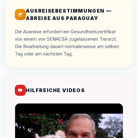
AUSREISEBESTIMMUNGEN —
ABREISE AUS PARAGUAY
Die Ausreise erfordert ein Gesundheitszertifikat
von einem von SENACSA zugelassenen Tierarzt.
Die Bearbeitung dauert normalerweise am selben
Tag oder am nächsten Tag.
HILFREICHE VIDEOS