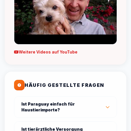
Weitere Videos auf YouTube
HÄUFIG GESTELLTE FRAGEN
Ist Paraguay einfach für
Haustierimporte?
Ist tierärztliche Versorgung