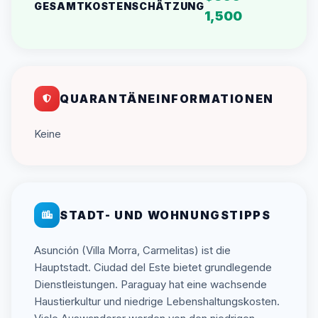
GESAMTKOSTENSCHÄTZUNG
1,500
QUARANTÄNEINFORMATIONEN
Keine
STADT- UND WOHNUNGSTIPPS
Asunción (Villa Morra, Carmelitas) ist die
Hauptstadt. Ciudad del Este bietet grundlegende
Dienstleistungen. Paraguay hat eine wachsende
Haustierkultur und niedrige Lebenshaltungskosten.