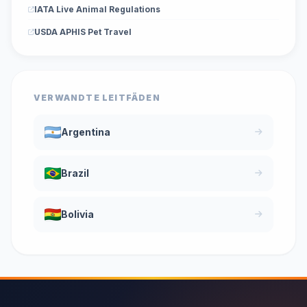
IATA Live Animal Regulations
USDA APHIS Pet Travel
VERWANDTE LEITFÄDEN
Argentina
Brazil
Bolivia