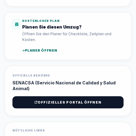
KOSTENLOSER PLAN
Planen Sie diesen Umzug?
Öffnen Sie den Planer für Checkliste, Zeitplan und
Kosten.
PLANER ÖFFNEN
OFFIZIELLE BEHÖRDE
SENACSA (Servicio Nacional de Calidad y Salud
Animal)
OFFIZIELLES PORTAL ÖFFNEN
NÜTZLICHE LINKS