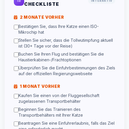
INTERAKTIV
CHECKLISTE
2 MONATE VORHER
Bestätigen Sie, dass Ihre Katze einen ISO-
Mikrochip hat
Stellen Sie sicher, dass die Tollwutimpfung aktuell
ist (30+ Tage vor der Reise)
Buchen Sie Ihren Flug und bestätigen Sie die
Haustierkabinen-/Frachtoptionen
Überprüfen Sie die Einfuhrbestimmungen des Ziels
auf der offiziellen Regierungswebseite
1 MONAT VORHER
Kaufen Sie einen von der Fluggesellschaft
zugelassenen Transportbehälter
Beginnen Sie das Trainieren des
Transportbehälters mit Ihrer Katze
Beantragen Sie eine Einfuhrerlaubnis, falls das Ziel
eine erforderlich macht