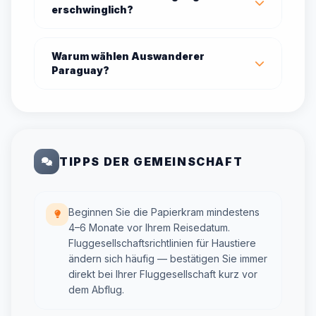
erschwinglich?
Warum wählen Auswanderer
Paraguay?
TIPPS DER GEMEINSCHAFT
Beginnen Sie die Papierkram mindestens
4–6 Monate vor Ihrem Reisedatum.
Fluggesellschaftsrichtlinien für Haustiere
ändern sich häufig — bestätigen Sie immer
direkt bei Ihrer Fluggesellschaft kurz vor
dem Abflug.