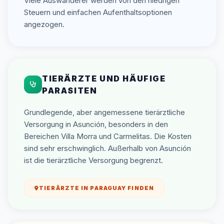
Viele Auswanderer werden von den niedrigen
Steuern und einfachen Aufenthaltsoptionen
angezogen.
TIERÄRZTE UND HÄUFIGE
PARASITEN
Grundlegende, aber angemessene tierärztliche
Versorgung in Asunción, besonders in den
Bereichen Villa Morra und Carmelitas. Die Kosten
sind sehr erschwinglich. Außerhalb von Asunción
ist die tierärztliche Versorgung begrenzt.
TIERÄRZTE IN PARAGUAY FINDEN