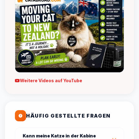
Weitere Videos auf YouTube
HÄUFIG GESTELLTE FRAGEN
Kann meine Katze in der Kabine