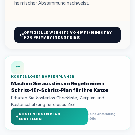
heimischer Abstammung nachweist.
OFFIZIELLE WEBSITE VON MPI (MINISTRY
FOR PRIMARY INDUSTRIES)
KOSTENLOSER ROUTENPLANER
Machen Sie aus diesen Regeln einen
Schritt-für-Schritt-Plan für Ihre Katze
Erhalten Sie kostenlos Checkliste, Zeitplan und
Kostenschätzung für dieses Ziel.
KOSTENLOSEN PLAN
Keine Anmeldung
ERSTELLEN
nötig