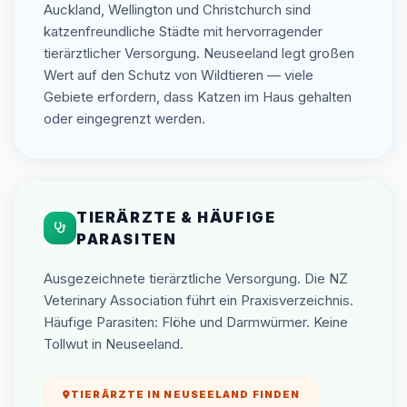
Auckland, Wellington und Christchurch sind
katzenfreundliche Städte mit hervorragender
tierärztlicher Versorgung. Neuseeland legt großen
Wert auf den Schutz von Wildtieren — viele
Gebiete erfordern, dass Katzen im Haus gehalten
oder eingegrenzt werden.
TIERÄRZTE & HÄUFIGE
PARASITEN
Ausgezeichnete tierärztliche Versorgung. Die NZ
Veterinary Association führt ein Praxisverzeichnis.
Häufige Parasiten: Flöhe und Darmwürmer. Keine
Tollwut in Neuseeland.
TIERÄRZTE IN NEUSEELAND FINDEN