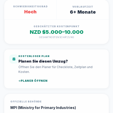
SCHWIERIGKEITSGRAD
VORLAUFZEIT
Hoch
6+ Monate
GESCHÄTZTER KOSTENPUNKT
NZD $5.000–10.000
GESAMTKOSTENSCHÄTZUNG
KOSTENLOSER PLAN
Planen Sie diesen Umzug?
Öffnen Sie den Planer für Checkliste, Zeitplan und
Kosten.
PLANER ÖFFNEN
OFFIZIELLE BEHÖRDE
MPI (Ministry for Primary Industries)