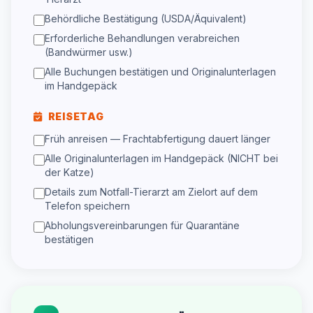
Behördliche Bestätigung (USDA/Äquivalent)
Erforderliche Behandlungen verabreichen
(Bandwürmer usw.)
Alle Buchungen bestätigen und Originalunterlagen
im Handgepäck
REISETAG
Früh anreisen — Frachtabfertigung dauert länger
Alle Originalunterlagen im Handgepäck (NICHT bei
der Katze)
Details zum Notfall-Tierarzt am Zielort auf dem
Telefon speichern
Abholungsvereinbarungen für Quarantäne
bestätigen