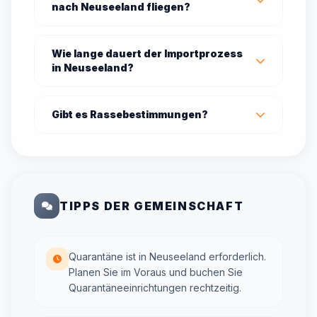
nach Neuseeland fliegen?
Wie lange dauert der Importprozess
in Neuseeland?
Gibt es Rassebestimmungen?
TIPPS DER GEMEINSCHAFT
Quarantäne ist in Neuseeland erforderlich.
Planen Sie im Voraus und buchen Sie
Quarantäneeinrichtungen rechtzeitig.