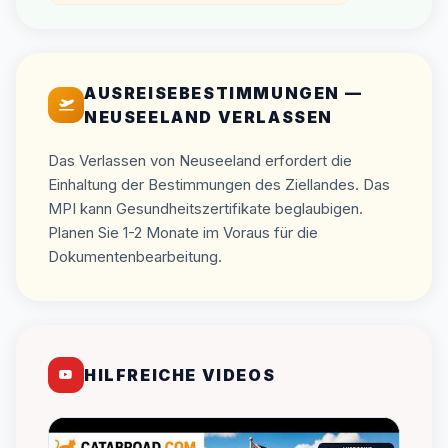
AUSREISEBESTIMMUNGEN —
NEUSEELAND VERLASSEN
Das Verlassen von Neuseeland erfordert die
Einhaltung der Bestimmungen des Ziellandes. Das
MPI kann Gesundheitszertifikate beglaubigen.
Planen Sie 1-2 Monate im Voraus für die
Dokumentenbearbeitung.
HILFREICHE VIDEOS