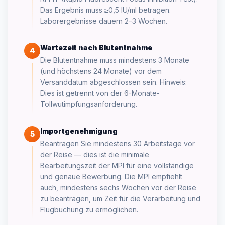
Das Ergebnis muss ≥0,5 IU/ml betragen.
Laborergebnisse dauern 2–3 Wochen.
Wartezeit nach Blutentnahme
4
Die Blutentnahme muss mindestens 3 Monate
(und höchstens 24 Monate) vor dem
Versanddatum abgeschlossen sein. Hinweis:
Dies ist getrennt von der 6-Monate-
Tollwutimpfungsanforderung.
Importgenehmigung
5
Beantragen Sie mindestens 30 Arbeitstage vor
der Reise — dies ist die minimale
Bearbeitungszeit der MPI für eine vollständige
und genaue Bewerbung. Die MPI empfiehlt
auch, mindestens sechs Wochen vor der Reise
zu beantragen, um Zeit für die Verarbeitung und
Flugbuchung zu ermöglichen.