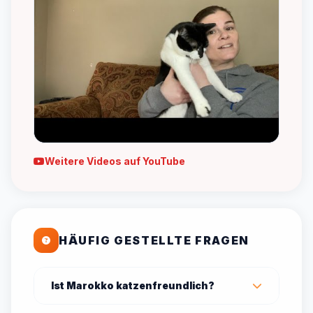
Weitere Videos auf YouTube
HÄUFIG GESTELLTE FRAGEN
Ist Marokko katzenfreundlich?