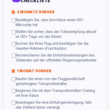
CHECKLISTE
2 MONATE VORHER
Bestätigen Sie, dass Ihre Katze einen ISO-
Mikrochip hat
Stellen Sie sicher, dass die Tollwutimpfung aktuell
ist (30+ Tage vor der Reise)
Buchen Sie Ihren Flug und bestätigen Sie die
Haustier-Kabinen-/Frachtoption
Recherchieren Sie die Einfuhrbestimmungen des
Ziellandes auf der offiziellen Regierungswebseite
1 MONAT VORHER
Kaufen Sie einen von der Fluggesellschaft
genehmigten Transportbehälter
Beginnen Sie mit dem Transportbehälter-Training
mit Ihrer Katze
Beantragen Sie eine Einfuhrgenehmigung, falls
das Zielland diese verlangt