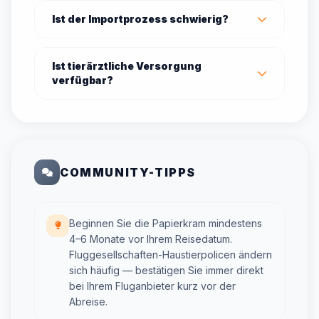
Ist der Importprozess schwierig?
Ist tierärztliche Versorgung
verfügbar?
COMMUNITY-TIPPS
Beginnen Sie die Papierkram mindestens
4–6 Monate vor Ihrem Reisedatum.
Fluggesellschaften-Haustierpolicen ändern
sich häufig — bestätigen Sie immer direkt
bei Ihrem Fluganbieter kurz vor der
Abreise.