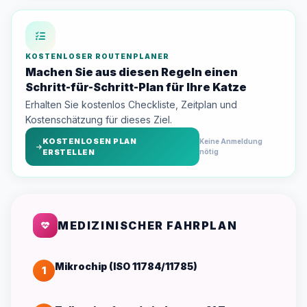
KOSTENLOSER ROUTENPLANER
Machen Sie aus diesen Regeln einen
Schritt-für-Schritt-Plan für Ihre Katze
Erhalten Sie kostenlos Checkliste, Zeitplan und
Kostenschätzung für dieses Ziel.
KOSTENLOSEN PLAN
Keine Anmeldung
ERSTELLEN
nötig
MEDIZINISCHER FAHRPLAN
Mikrochip (ISO 11784/11785)
1