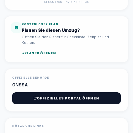
GESAMTKOSTENVORANSCHLAG
KOSTENLOSER PLAN
Planen Sie diesen Umzug?
Öffnen Sie den Planer für Checkliste, Zeitplan und
Kosten.
PLANER ÖFFNEN
OFFIZIELLE BEHÖRDE
ONSSA
OFFIZIELLES PORTAL ÖFFNEN
NÜTZLICHE LINKS