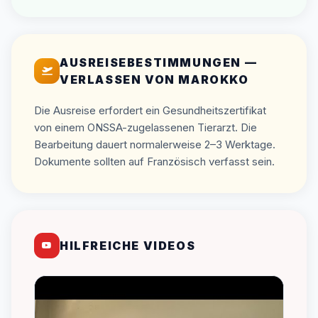
AUSREISEBESTIMMUNGEN —
VERLASSEN VON MAROKKO
Die Ausreise erfordert ein Gesundheitszertifikat
von einem ONSSA-zugelassenen Tierarzt. Die
Bearbeitung dauert normalerweise 2–3 Werktage.
Dokumente sollten auf Französisch verfasst sein.
HILFREICHE VIDEOS