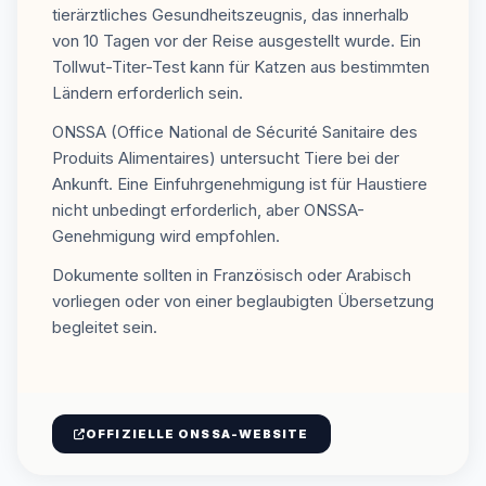
tierärztliches Gesundheitszeugnis, das innerhalb
von 10 Tagen vor der Reise ausgestellt wurde. Ein
Tollwut-Titer-Test kann für Katzen aus bestimmten
Ländern erforderlich sein.
ONSSA (Office National de Sécurité Sanitaire des
Produits Alimentaires) untersucht Tiere bei der
Ankunft. Eine Einfuhrgenehmigung ist für Haustiere
nicht unbedingt erforderlich, aber ONSSA-
Genehmigung wird empfohlen.
Dokumente sollten in Französisch oder Arabisch
vorliegen oder von einer beglaubigten Übersetzung
begleitet sein.
OFFIZIELLE ONSSA-WEBSITE