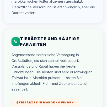
marokkanischen Kultur allgemein geschätzt.
Tierärztliche Versorgung ist erschwinglich, aber die
Qualität variiert.
TIERÄRZTE UND HÄUFIGE
PARASITEN
Angemessene tierärztliche Versorgung in
Großstädten, die sich schnell verbessert.
Casablanca und Rabat haben die besten
Einrichtungen. Die Kosten sind sehr erschwinglich.
Tollwut ist in Marokko präsent — halten Sie
Impfungen aktuell. Floh- und Zeckenschutz ist
essentiell.
TIERÄRZTE IN MAROKKO FINDEN