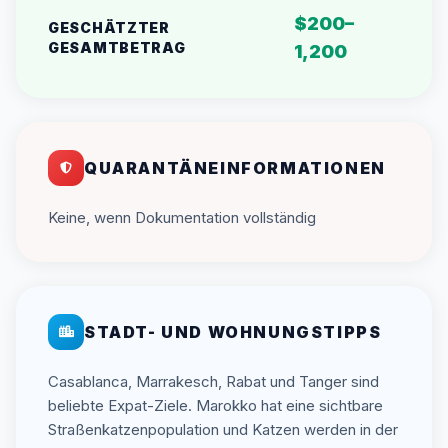
$200–
GESCHÄTZTER
GESAMTBETRAG
1,200
QUARANTÄNEINFORMATIONEN
Keine, wenn Dokumentation vollständig
STADT- UND WOHNUNGSTIPPS
Casablanca, Marrakesch, Rabat und Tanger sind
beliebte Expat-Ziele. Marokko hat eine sichtbare
Straßenkatzenpopulation und Katzen werden in der