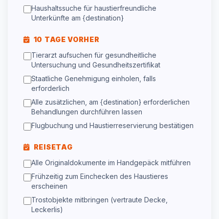
Haushaltssuche für haustierfreundliche
Unterkünfte am {destination}
10 TAGE VORHER
Tierarzt aufsuchen für gesundheitliche
Untersuchung und Gesundheitszertifikat
Staatliche Genehmigung einholen, falls
erforderlich
Alle zusätzlichen, am {destination} erforderlichen
Behandlungen durchführen lassen
Flugbuchung und Haustierreservierung bestätigen
REISETAG
Alle Originaldokumente im Handgepäck mitführen
Frühzeitig zum Einchecken des Haustieres
erscheinen
Trostobjekte mitbringen (vertraute Decke,
Leckerlis)