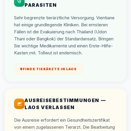
PARASITEN
Sehr begrenzte tierärztliche Versorgung. Vientiane
hat einige grundlegende Kliniken. Bei ernsteren
Fällen ist die Evakuierung nach Thailand (Udon
Thani oder Bangkok) der Standardansatz. Bringen
Sie wichtige Medikamente und einen Erste-Hilfe-
Kasten mit. Tollwut ist endemisch.
FINDE TIERÄRZTE IN LAOS
AUSREISEBESTIMMUNGEN —
LAOS VERLASSEN
Die Ausreise erfordert ein Gesundheitszertifikat
von einem zugelassenen Tierarzt. Die Bearbeitung