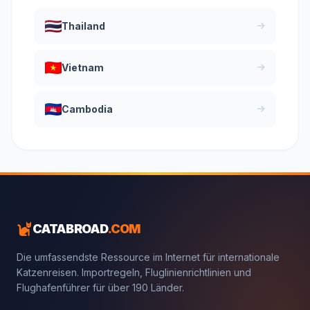
Thailand
Vietnam
Cambodia
CATABROAD
.COM
Die umfassendste Ressource im Internet für internationale
Katzenreisen. Importregeln, Fluglinienrichtlinien und
Flughafenführer für über 190 Länder.