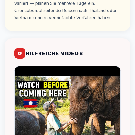
variiert — planen Sie mehrere Tage ein.
Grenzüberschreitende Reisen nach Thailand oder
Vietnam können vereinfachte Verfahren haben.
HILFREICHE VIDEOS