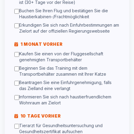
ist (30+ Tage vor der Reise)
Buchen Sie Ihren Flug und bestätigen Sie die
Haustierkabinen-/Frachtmöglichkeit
Erkundigen Sie sich nach Einfuhrbestimmungen am
Zielort auf der offiziellen Regierungswebseite
1 MONAT VORHER
Kaufen Sie einen von der Fluggesellschaft
genehmigten Transportbehälter
Beginnen Sie das Training mit dem
Transportbehälter zusammen mit Ihrer Katze
Beantragen Sie eine Einfuhrgenehmigung, falls
das Zielland eine verlangt
Informieren Sie sich nach haustierfruendlichem
Wohnraum am Zielort
10 TAGE VORHER
Tierarzt für Gesundheitsuntersuchung und
Gesundheitszertifikat aufsuchen