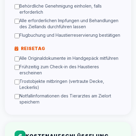
Behördliche Genehmigung einholen, falls
erforderlich
Alle erforderlichen Impfungen und Behandlungen
des Ziellands durchführen lassen
Flugbuchung und Haustierreservierung bestätigen
REISETAG
Alle Originaldokumente im Handgepäck mitführen
Frühzeitig zum Check-in des Haustieres
erscheinen
Trostobjekte mitbringen (vertraute Decke,
Leckerlis)
Notfallinformationen des Tierarztes am Zielort
speichern