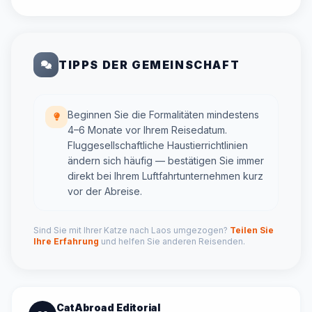
TIPPS DER GEMEINSCHAFT
Beginnen Sie die Formalitäten mindestens
4–6 Monate vor Ihrem Reisedatum.
Fluggesellschaftliche Haustierrichtlinien
ändern sich häufig — bestätigen Sie immer
direkt bei Ihrem Luftfahrtunternehmen kurz
vor der Abreise.
Sind Sie mit Ihrer Katze nach Laos umgezogen?
Teilen Sie
Ihre Erfahrung
und helfen Sie anderen Reisenden.
CatAbroad Editorial