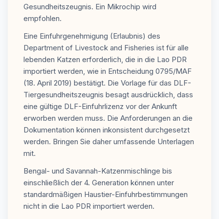
Gesundheitszeugnis. Ein Mikrochip wird
empfohlen.
Eine Einfuhrgenehmigung (Erlaubnis) des
Department of Livestock and Fisheries ist für alle
lebenden Katzen erforderlich, die in die Lao PDR
importiert werden, wie in Entscheidung 0795/MAF
(18. April 2019) bestätigt. Die Vorlage für das DLF-
Tiergesundheitszeugnis besagt ausdrücklich, dass
eine gültige DLF-Einfuhrlizenz vor der Ankunft
erworben werden muss. Die Anforderungen an die
Dokumentation können inkonsistent durchgesetzt
werden. Bringen Sie daher umfassende Unterlagen
mit.
Bengal- und Savannah-Katzenmischlinge bis
einschließlich der 4. Generation können unter
standardmäßigen Haustier-Einfuhrbestimmungen
nicht in die Lao PDR importiert werden.