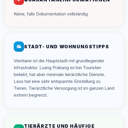
Keine, falls Dokumentation vollständig
STADT- UND WOHNUNGSTIPPS
Vientiane ist die Hauptstadt mit grundlegender
Infrastruktur. Luang Prabang ist bei Touristen
beliebt, hat aber minimale tierärztliche Dienste.
Laos hat eine sehr entspannte Einstellung zu
Tieren. Tierärztliche Versorgung ist im ganzen Land
extrem begrenzt.
TIERÄRZTE UND HÄUFIGE