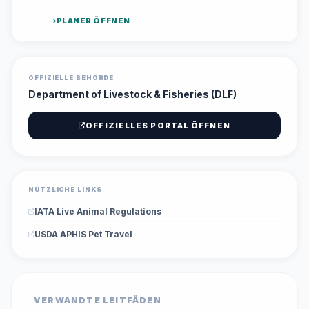
PLANER ÖFFNEN
OFFIZIELLE BEHÖRDE
Department of Livestock & Fisheries (DLF)
OFFIZIELLES PORTAL ÖFFNEN
NÜTZLICHE LINKS
IATA Live Animal Regulations
USDA APHIS Pet Travel
VERWANDTE LEITFÄDEN