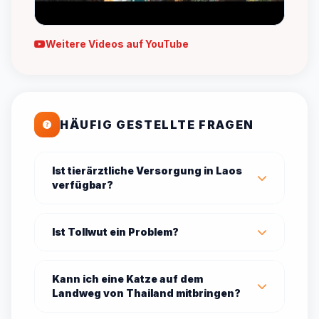
Weitere Videos auf YouTube
HÄUFIG GESTELLTE FRAGEN
Ist tierärztliche Versorgung in Laos
verfügbar?
Ist Tollwut ein Problem?
Kann ich eine Katze auf dem
Landweg von Thailand mitbringen?