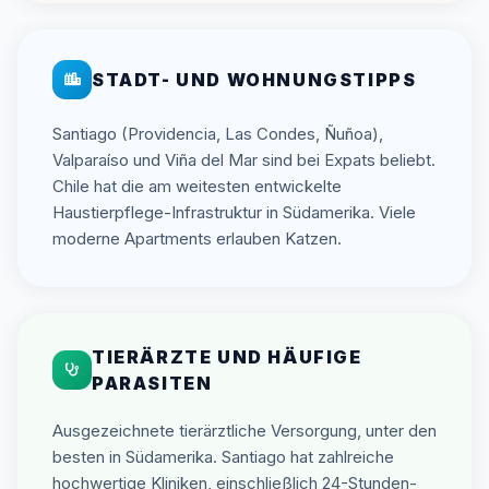
STADT- UND WOHNUNGSTIPPS
Santiago (Providencia, Las Condes, Ñuñoa),
Valparaíso und Viña del Mar sind bei Expats beliebt.
Chile hat die am weitesten entwickelte
Haustierpflege-Infrastruktur in Südamerika. Viele
moderne Apartments erlauben Katzen.
TIERÄRZTE UND HÄUFIGE
PARASITEN
Ausgezeichnete tierärztliche Versorgung, unter den
besten in Südamerika. Santiago hat zahlreiche
hochwertige Kliniken, einschließlich 24-Stunden-