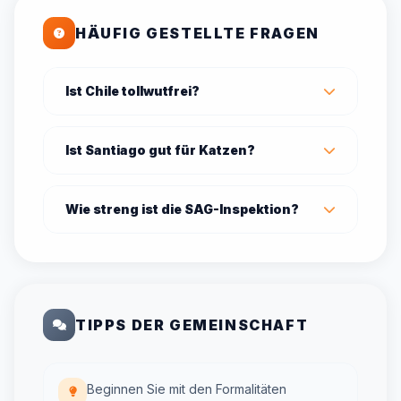
HÄUFIG GESTELLTE FRAGEN
Ist Chile tollwutfrei?
Ist Santiago gut für Katzen?
Wie streng ist die SAG-Inspektion?
TIPPS DER GEMEINSCHAFT
Beginnen Sie mit den Formalitäten