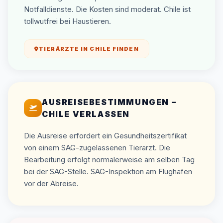
Notfalldienste. Die Kosten sind moderat. Chile ist
tollwutfrei bei Haustieren.
TIERÄRZTE IN CHILE FINDEN
AUSREISEBESTIMMUNGEN –
CHILE VERLASSEN
Die Ausreise erfordert ein Gesundheitszertifikat
von einem SAG-zugelassenen Tierarzt. Die
Bearbeitung erfolgt normalerweise am selben Tag
bei der SAG-Stelle. SAG-Inspektion am Flughafen
vor der Abreise.