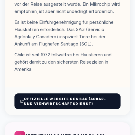
vor der Reise ausgestellt wurde. Ein Mikrochip wird
empfohlen, ist aber nicht unbedingt erforderlich.
Es ist keine Einfuhrgenehmigung für persönliche
Hauskatzen erforderlich. Das SAG (Servicio
Agrícola y Ganadero) inspiziert Tiere bei der
Ankunft am Flughafen Santiago (SCL).
Chile ist seit 1972 tollwutfrei bei Haustieren und
gehört damit zu den sichersten Reisezielen in
Amerika.
OFFIZIELLE WEBSITE DES SAG (AGRAR-
UND VIEHWIRTSCHAFTSDIENST)