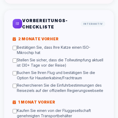
VORBEREITUNGS-
INTERAKTIV
CHECKLISTE
2 MONATE VORHER
Bestätigen Sie, dass Ihre Katze einen ISO-
Mikrochip hat
Stellen Sie sicher, dass die Tollwutimpfung aktuell
ist (30+ Tage vor der Reise)
Buchen Sie Ihren Flug und bestätigen Sie die
Option für Haustierkabine/Frachtraum
Recherchieren Sie die Einfuhrbestimmungen des
Reiseziels auf der offiziellen Regierungswebseite
1 MONAT VORHER
Kaufen Sie einen von der Fluggesellschaft
genehmigten Transportbehälter