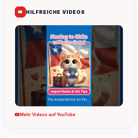
HILFREICHE VIDEOS
Mehr Videos auf YouTube