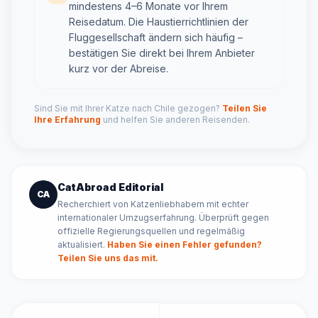
mindestens 4–6 Monate vor Ihrem
Reisedatum. Die Haustierrichtlinien der
Fluggesellschaft ändern sich häufig –
bestätigen Sie direkt bei Ihrem Anbieter
kurz vor der Abreise.
Sind Sie mit Ihrer Katze nach Chile gezogen?
Teilen Sie
Ihre Erfahrung
und helfen Sie anderen Reisenden.
CatAbroad Editorial
CA
Recherchiert von Katzenliebhabern mit echter
internationaler Umzugserfahrung. Überprüft gegen
offizielle Regierungsquellen und regelmäßig
aktualisiert.
Haben Sie einen Fehler gefunden?
Teilen Sie uns das mit.