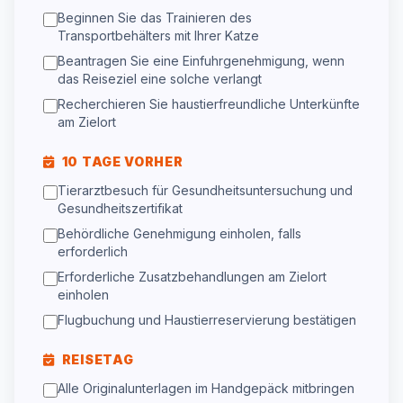
Beginnen Sie das Trainieren des
Transportbehälters mit Ihrer Katze
Beantragen Sie eine Einfuhrgenehmigung, wenn
das Reiseziel eine solche verlangt
Recherchieren Sie haustierfreundliche Unterkünfte
am Zielort
10 TAGE VORHER
Tierarztbesuch für Gesundheitsuntersuchung und
Gesundheitszertifikat
Behördliche Genehmigung einholen, falls
erforderlich
Erforderliche Zusatzbehandlungen am Zielort
einholen
Flugbuchung und Haustierreservierung bestätigen
REISETAG
Alle Originalunterlagen im Handgepäck mitbringen