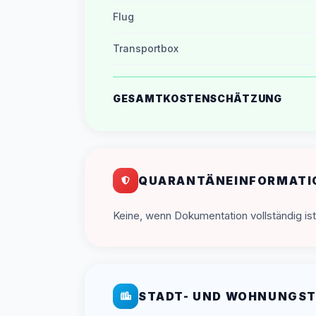
Flug
Transportbox
GESAMTKOSTENSCHÄTZUNG
QUARANTÄNEINFORMATI
Keine, wenn Dokumentation vollständig ist
STADT- UND WOHNUNGST