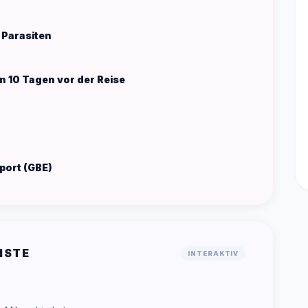
 Parasiten
 10 Tagen vor der Reise
port (GBE)
ISTE
INTERAKTIV