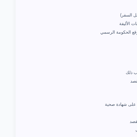
ت الأليفة
وقع الحكومة الرسمي
ب ذلك
قصد
 على شهادة صحية
قصد