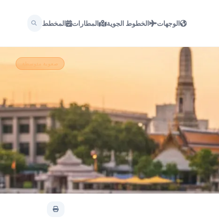
الوجهات
الخطوط الجوية
المطارات
المخطط
صعوبة متوسطة