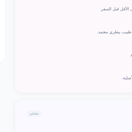
.
صلية.
تفاعلي