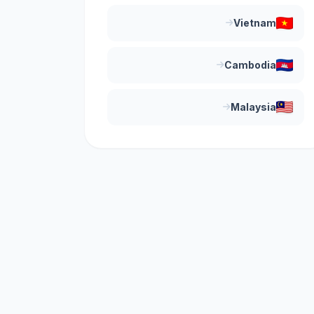
Vietnam
Cambodia
Malaysia