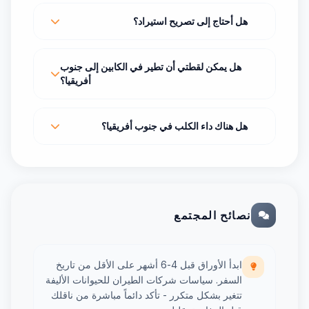
هل أحتاج إلى تصريح استيراد؟
هل يمكن لقطتي أن تطير في الكابين إلى جنوب
أفريقيا؟
هل هناك داء الكلب في جنوب أفريقيا؟
نصائح المجتمع
ابدأ الأوراق قبل 4-6 أشهر على الأقل من تاريخ
السفر. سياسات شركات الطيران للحيوانات الأليفة
تتغير بشكل متكرر - تأكد دائماً مباشرة من ناقلك