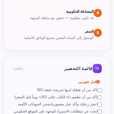
المصادقة الحكومية
4
قد تكون مطلوبة — تحقق مع سلطة الوجهة.
السفر
5
الوصول إلى الميناء المعين بجميع الوثائق الأصلية.
قائمة التحضير
تفاعلي
قبل شهرين
تأكد من أن قطتك لديها شريحة دقيقة ISO
تأكد من أن تطعيم داء الكلب حالي (30+ يوماً قبل السفر)
احجز رحلتك وأكد خيار مقصورة/شحن الحيوانات الأليفة
ابحث عن متطلبات الاستيراد للوجهة على الموقع الحكومي