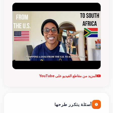
المزيد من مقاطع الفيديو على YouTube
أسئلة يتكرر طرحها