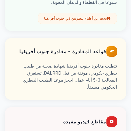
شيوعاً في القطط) والديدان المعوية.
ابحث عن أطباء بيطريين في جنوب أفريقيا
قواعد المغادرة - مغادرة جنوب أفريقيا
تتطلب مغادرة جنوب أفريقيا شهادة صحية من طبيب
بيطري حكومي، موثقة من قبل DALRRD. تستغرق
المعالجة 3-5 أيام عمل. احجز موعد الطبيب البيطري
الحكومي مسبقاً.
مقاطع فيديو مفيدة