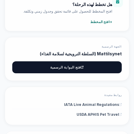
هل تخطط لهذه الرحلة؟
افتح المخطط للحصول على قائمة تحقق وجدول زمني وتكلفة.
افتح المخطط
الجهة الرسمية
Mattilsynet (السلطة النرويجية لسلامة الغذاء)
فتح البوابة الرسمية
روابط مفيدة
IATA Live Animal Regulations
USDA APHIS Pet Travel