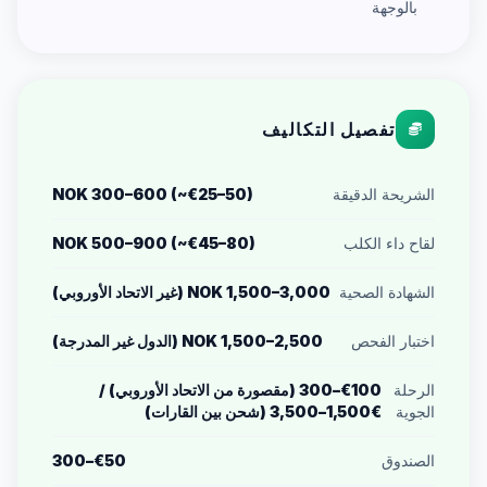
بالوجهة
تفصيل التكاليف
الشريحة الدقيقة
NOK 300–600 (~€25–50)
لقاح داء الكلب
NOK 500–900 (~€45–80)
الشهادة الصحية
NOK 1,500–3,000 (غير الاتحاد الأوروبي)
اختبار الفحص
NOK 1,500–2,500 (الدول غير المدرجة)
الرحلة
€100–300 (مقصورة من الاتحاد الأوروبي) /
الجوية
€1,500–3,500 (شحن بين القارات)
الصندوق
€50–300