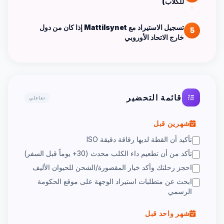
للكلاب)
تسجيل الاستيراد مع Mattilsynet إذا كان من دول
5
خارج الاتحاد الأوروبي
قائمة التحضير
تفاعلي
شهرين قبل
تأكيد أن القطة لديها رقاقة دقيقة ISO
تأكد من أن تطعيم داء الكلب محدث (30+ يوماً قبل السفر)
احجز رحلتك وأكد خيار المقصورة/الشحن للحيوان الأليف
ابحث عن متطلبات استيراد الوجهة على موقع الحكومة
الرسمي
شهر واحد قبل