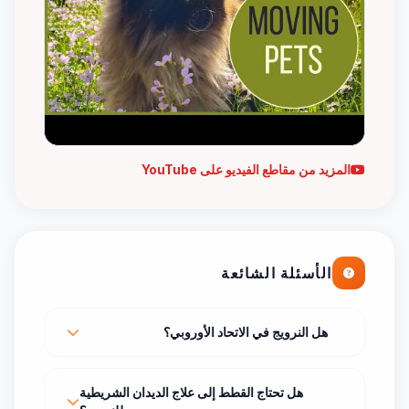
المزيد من مقاطع الفيديو على YouTube
الأسئلة الشائعة
هل النرويج في الاتحاد الأوروبي؟
هل تحتاج القطط إلى علاج الديدان الشريطية