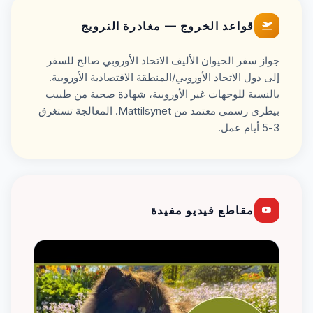
قواعد الخروج — مغادرة النرويج
جواز سفر الحيوان الأليف الاتحاد الأوروبي صالح للسفر
إلى دول الاتحاد الأوروبي/المنطقة الاقتصادية الأوروبية.
بالنسبة للوجهات غير الأوروبية، شهادة صحية من طبيب
بيطري رسمي معتمد من Mattilsynet. المعالجة تستغرق
3-5 أيام عمل.
مقاطع فيديو مفيدة