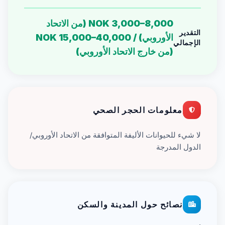
NOK 3,000–8,000 (من الاتحاد
التقدير
الأوروبي) / NOK 15,000–40,000
الإجمالي
(من خارج الاتحاد الأوروبي)
معلومات الحجر الصحي
لا شيء للحيوانات الأليفة المتوافقة من الاتحاد الأوروبي/
الدول المدرجة
نصائح حول المدينة والسكن