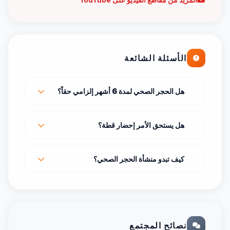
الأسئلة الشائعة
هل الحجر الصحي لمدة 6 أشهر إلزامي حقاً؟
هل يستحق الأمر إحضار قطة؟
كيف تبدو منشأة الحجر الصحي؟
نصائح المجتمع