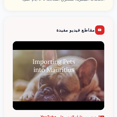
مقاطع فيديو مفيدة
المزيد من مقاطع الفيديو على YouTube