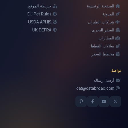
الصفحة الرئيسية
خريطة الموقع
المدونة
EU Pet Rules
شركات الطيران
USDA APHIS
السفر البحري
UK DEFRA
المطارات
سلالات القطط
مخطط السفر
تواصل
أرسل رسالة
cat@catabroad.com