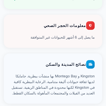
معلومات الحجر الصحي
ما يصل إلى 6 أشهر للحيوانات غير المتوافقة
نصائح المدينة والسكن
Kingston و Montego Bay بها منشآت بيطرية. جامايكا
لديها ثقافة حيوانات أليفة متنامية. الرعاية البيطرية كافية
في Kingston لكنها محدودة في المناطق الريفية. تستقبل
العديد من الفيلات والمجتمعات المأهولة بالسكان القطط.