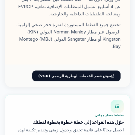
عن 4 أسابيع. تشمل المتطلبات الإضافية تطعيم FVRCP
ومعالجة الطفيليات الداخلية والخارجية.
تخضع جميع القطط المستوردة لفترة حجر صحي إلزامية.
الوصول عبر مطار Norman Manley الدولي (KIN)
Kingston أو مطار Sangster الدولي (MBJ) Montego
Bay.
موقع قسم الخدمات البيطرية الرسمي (VSD)
مخطط مسار مجاني
حوّل هذه القواعد إلى خطة خطوة بخطوة لقطتك
احصل مجانًا على قائمة تحقق وجدول زمني وتقدير تكلفة لهذه