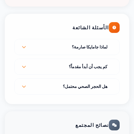
الأسئلة الشائعة
لماذا جامايكا صارمة؟
كم يجب أن أبدأ مقدماً؟
هل الحجر الصحي محتمل؟
نصائح المجتمع