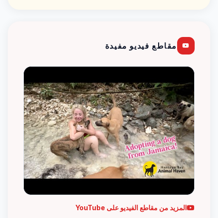
مقاطع فيديو مفيدة
المزيد من مقاطع الفيديو على YouTube