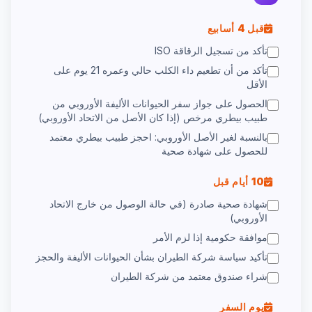
قبل 4 أسابيع
تأكد من تسجيل الرقاقة ISO
تأكد من أن تطعيم داء الكلب حالي وعمره 21 يوم على
الأقل
الحصول على جواز سفر الحيوانات الأليفة الأوروبي من
طبيب بيطري مرخص (إذا كان الأصل من الاتحاد الأوروبي)
بالنسبة لغير الأصل الأوروبي: احجز طبيب بيطري معتمد
للحصول على شهادة صحية
10 أيام قبل
شهادة صحية صادرة (في حالة الوصول من خارج الاتحاد
الأوروبي)
موافقة حكومية إذا لزم الأمر
تأكيد سياسة شركة الطيران بشأن الحيوانات الأليفة والحجز
شراء صندوق معتمد من شركة الطيران
يوم السفر