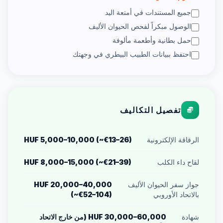
جميع المستندات في أمتعة اليد
الوصول مبكراً لفحص الحيوان الأليف
حمل بطانية وأطعمة مألوفة
احتفظ ببيانات الطبيب البيطري في وجهتك
تفصيل التكاليف
الرقاقة الإلكترونية
HUF 5,000–10,000 (~€13–26)
لقاح داء الكلب
HUF 8,000–15,000 (~€21–39)
جواز سفر الحيوان الأليف
HUF 20,000–40,000
بالاتحاد الأوروبي
(~€52–104)
شهادة
HUF 30,000–60,000 (من خارج الاتحاد