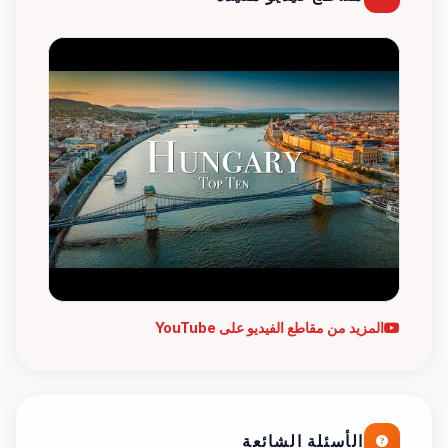
المزيد من مقاطع الفيديو على YouTube
الأسئلة الشائعة