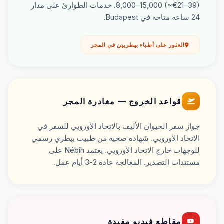
8,000–15,000 (~€21–39). خدمات الطوارئ على مدار
24 ساعة متاحة في Budapest.
العثور على أطباء بيطريين في المجر
قواعد الخروج — مغادرة المجر
جواز سفر الحيوان الأليف بالاتحاد الأوروبي للسفر في
الاتحاد الأوروبي. شهادة صحية من طبيب بيطري رسمي
للوجهات خارج الاتحاد الأوروبي. يعتمد Nébih على
مستندات التصدير. المعالجة عادة 2-3 أيام عمل.
مقاطع فيديو مفيدة