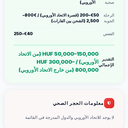
صحية
الأوروبي)
الرحلة
€50–200 (قصرة الاتحاد الأوروبي) / €800–
الجوية
2,500 (الشحن بين القارات)
القفص
€40–250
HUF 50,000–150,000 (من الاتحاد
التقدير
الأوروبي) / HUF 300,000–
الإجمالي
800,000 (من خارج الاتحاد الأوروبي)
معلومات الحجر الصحي
لا يوجد للاتحاد الأوروبي والدول المدرجة في القائمة