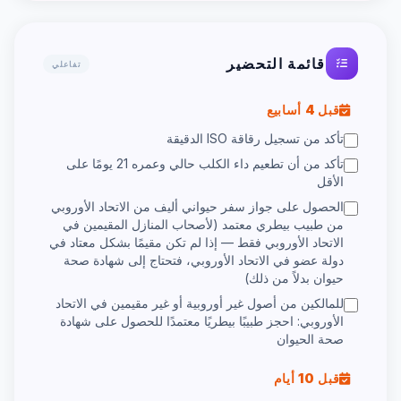
قائمة التحضير
تفاعلي
قبل 4 أسابيع
تأكد من تسجيل رقاقة ISO الدقيقة
تأكد من أن تطعيم داء الكلب حالي وعمره 21 يومًا على
الأقل
الحصول على جواز سفر حيواني أليف من الاتحاد الأوروبي
من طبيب بيطري معتمد (لأصحاب المنازل المقيمين في
الاتحاد الأوروبي فقط — إذا لم تكن مقيمًا بشكل معتاد في
دولة عضو في الاتحاد الأوروبي، فتحتاج إلى شهادة صحة
حيوان بدلاً من ذلك)
للمالكين من أصول غير أوروبية أو غير مقيمين في الاتحاد
الأوروبي: احجز طبيبًا بيطريًا معتمدًا للحصول على شهادة
صحة الحيوان
قبل 10 أيام