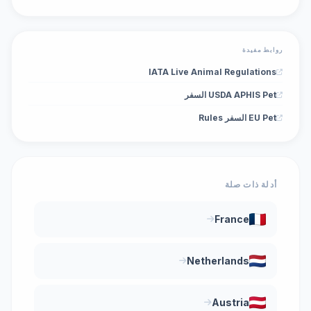
روابط مفيدة
IATA Live Animal Regulations
USDA APHIS Pet السفر
EU Pet السفر Rules
أدلة ذات صلة
France
Netherlands
Austria