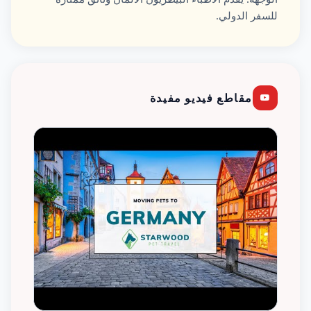
للسفر الدولي.
مقاطع فيديو مفيدة