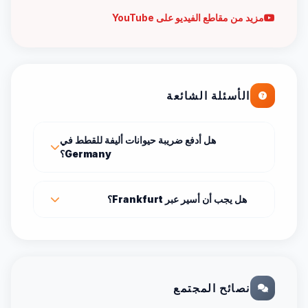
مزيد من مقاطع الفيديو على YouTube
الأسئلة الشائعة
هل أدفع ضريبة حيوانات أليفة للقطط في
Germany؟
هل يجب أن أسير عبر Frankfurt؟
نصائح المجتمع