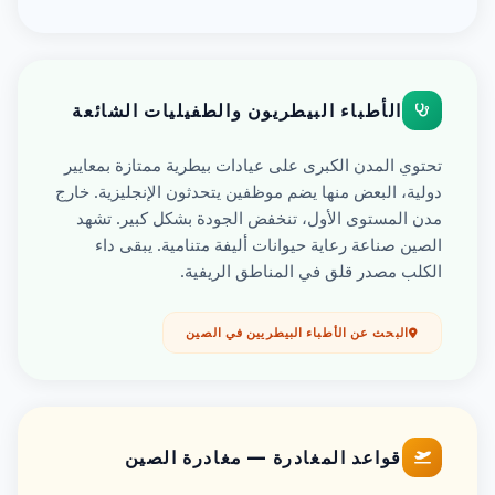
الأطباء البيطريون والطفيليات الشائعة
تحتوي المدن الكبرى على عيادات بيطرية ممتازة بمعايير
دولية، البعض منها يضم موظفين يتحدثون الإنجليزية. خارج
مدن المستوى الأول، تنخفض الجودة بشكل كبير. تشهد
الصين صناعة رعاية حيوانات أليفة متنامية. يبقى داء
الكلب مصدر قلق في المناطق الريفية.
البحث عن الأطباء البيطريين في الصين
قواعد المغادرة — مغادرة الصين