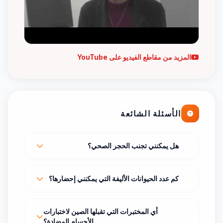
المزيد من مقاطع الفيديو على YouTube
الأسئلة الشائعة
هل يمكنني تجنب الحجر الصحي؟
كم عدد الحيوانات الأليفة التي يمكنني إحضارها؟
أي المختبرات التي تقبلها الصين لاختبارات
الأجسام المضادة؟