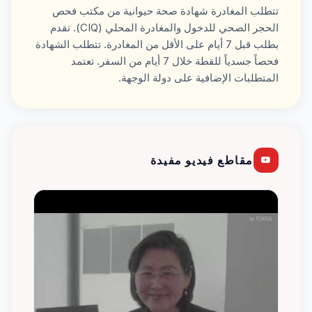
تتطلب المغادرة شهادة صحة حيوانية من مكتب فحص
الحجر الصحي للدخول والمغادرة المحلي (CIQ). تقدم
بطلب قبل 7 أيام على الأقل من المغادرة. تتطلب الشهادة
فحصاً جسدياً للقطة خلال 7 أيام من السفر. تعتمد
المتطلبات الإضافية على دولة الوجهة.
مقاطع فيديو مفيدة