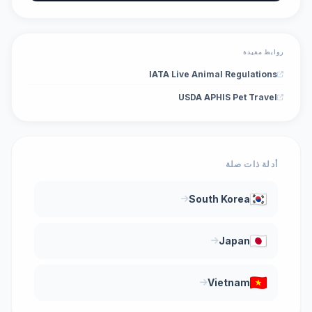
روابط مفيدة
IATA Live Animal Regulations
USDA APHIS Pet Travel
أدلة ذات صلة
South Korea
Japan
Vietnam