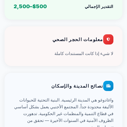
$500–2,500
التقدير الإجمالي
معلومات الحجر الصحي
لا شيء إذا كانت المستندات كاملة
نصائح المدينة والإسكان
واغادوغو هي المدينة الرئيسية. البنية التحتية للحيوانات
الأليفة محدودة جداً. المجتمع الأجنبي يعمل بشكل أساسي
في قطاع التنمية والمنظمات غير الحكومية. تدهورت
الظروف الأمنية في السنوات الأخيرة — تحقق من