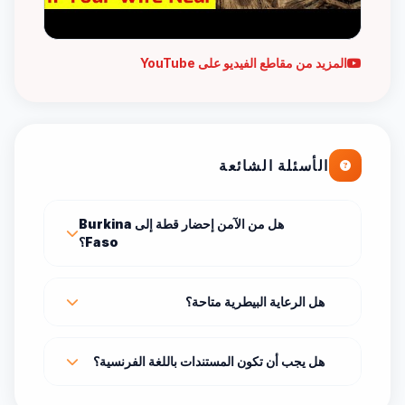
المزيد من مقاطع الفيديو على YouTube
الأسئلة الشائعة
هل من الآمن إحضار قطة إلى Burkina
Faso؟
هل الرعاية البيطرية متاحة؟
هل يجب أن تكون المستندات باللغة الفرنسية؟