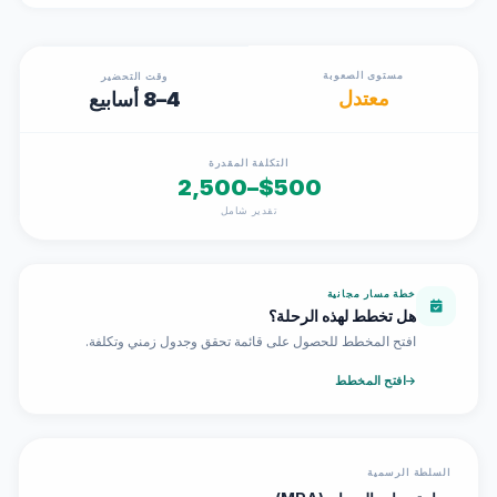
مستوى الصعوبة
وقت التحضير
معتدل
4–8 أسابيع
التكلفة المقدرة
$500–2,500
تقدير شامل
خطة مسار مجانية
هل تخطط لهذه الرحلة؟
افتح المخطط للحصول على قائمة تحقق وجدول زمني وتكلفة.
افتح المخطط
السلطة الرسمية