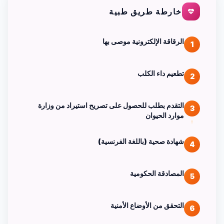
خارطة طريق طبية
الرقاقة الإلكترونية موصى بها
1
تطعيم داء الكلب
2
التقدم بطلب للحصول على تصريح استيراد من وزارة
3
موارد الحيوان
شهادة صحية (باللغة الفرنسية)
4
المصادقة الحكومية
5
التحقق من الأوضاع الأمنية
6