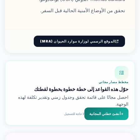
تحقق من الأوضاع الأمنية الحالية قبل السفر.
الموقع الرسمي لوزارة موارد الحيوان (MRA)
مخطط مسار مجاني
حوّل هذه القواعد إلى خطة خطوة بخطوة لقطتك
احصل مجانًا على قائمة تحقق وجدول زمني وتقدير تكلفة لهذه
الوجهة.
أنشئ خطتي المجانية
لا حاجة للتسجيل