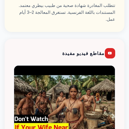
تتطلب المغادرة شهادة صحية من طبيب بيطري معتمد.
المستندات باللغة الفرنسية. تستغرق المعالجة 2–3 أيام
عمل.
مقاطع فيديو مفيدة