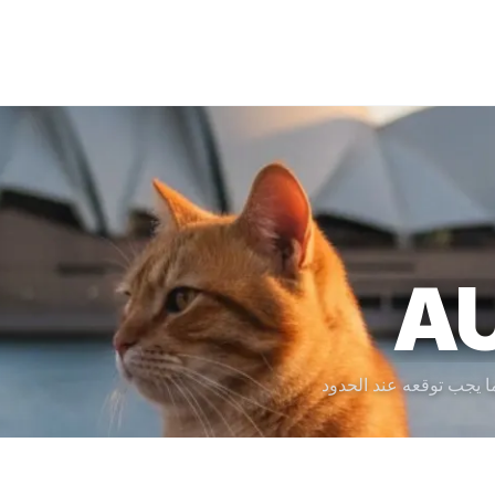
A
 يجب توقعه عند الحدود