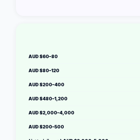
AUD $60–80
AUD $80–120
AUD $200–400
AUD $480–1,200
AUD $2,000–4,000
AUD $200–500