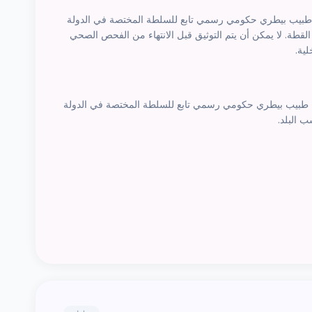
طبيب بيطري حكومي رسمي تابع للسلطة المختصة في الدولة
م من تاريخ تصدير القطة. لا يمكن أن يتم التوثيق قبل الانتهاء من الفحص الصحي
لية.
 طبيب بيطري حكومي رسمي تابع للسلطة المختصة في الدولة
 البلد.